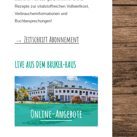
Rezepte zur vitalstoffreichen Vollwertkost,
Verbraucherinformationen und
Buchbesprechungen!
→ Zeitschrift Abonnement
LIVE AUS DEM BRUKER-HAUS