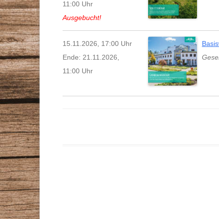
11:00 Uhr
Ausgebucht!
15.11.2026, 17:00 Uhr
Basis
Ende: 21.11.2026,
Gesel
11:00 Uhr