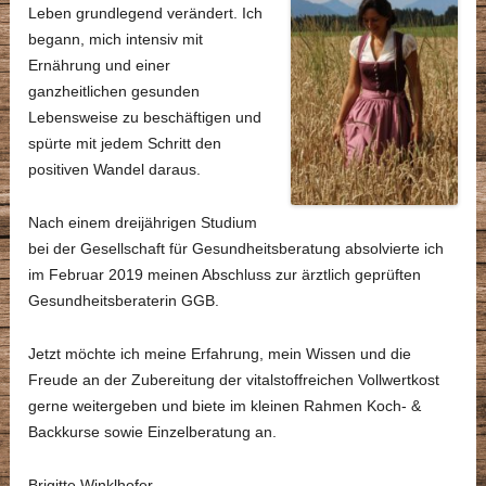
Leben grundlegend verändert. Ich
begann, mich intensiv mit
Ernährung und einer
ganzheitlichen gesunden
Lebensweise zu beschäftigen und
spürte mit jedem Schritt den
positiven Wandel daraus.
Nach einem dreijährigen Studium
bei der Gesellschaft für Gesundheitsberatung absolvierte ich
im Februar 2019 meinen Abschluss zur ärztlich geprüften
Gesundheitsberaterin GGB.
Jetzt möchte ich meine Erfahrung, mein Wissen und die
Freude an der Zubereitung der vitalstoffreichen Vollwertkost
gerne weitergeben und biete im kleinen Rahmen Koch- &
Backkurse sowie Einzelberatung an.
Brigitte Winklhofer