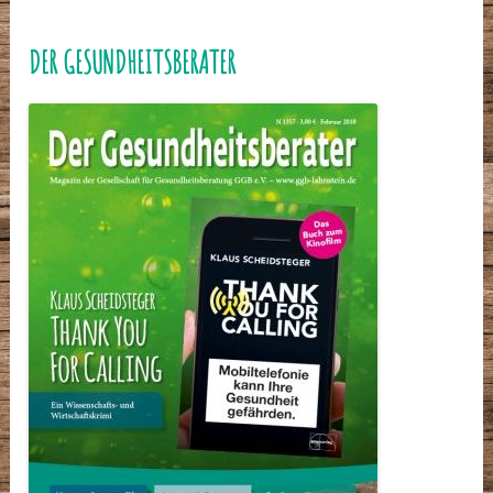
DER GESUNDHEITSBERATER