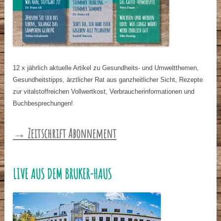
12 x jährlich aktuelle Artikel zu Gesundheits- und Umweltthemen,
Gesundheitstipps, ärztlicher Rat aus ganzheitlicher Sicht, Rezepte
zur vitalstoffreichen Vollwertkost, Verbraucherinformationen und
Buchbesprechungen!
→ Zeitschrift Abonnement
LIVE AUS DEM BRUKER-HAUS