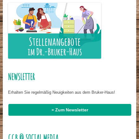
NEWSLETTER
Erhalten Sie regelmäßig Neuigkeiten aus dem Bruker-Haus!
» Zum Newsletter
GGB @ SOCIAL MEDIA