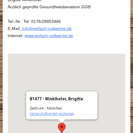
Ärztlich geprüfte Gesundheitsberaterin GGB
Tel.-Nr.: Tel: 0176/28853466
E-Mail:
info@einfach-vollwertig.de
Internet:
www.einfach-vollwertig.de
81477 - Winklhofer, Brigitte
Zentrum - München
Veranstaltungen anzeigen