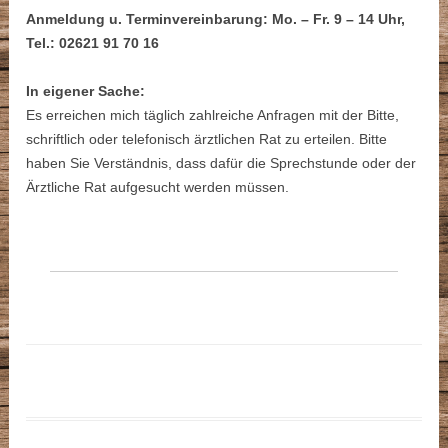
Anmeldung u. Terminvereinbarung: Mo. – Fr. 9 – 14 Uhr,
Tel.: 02621 91 70 16
In eigener Sache:
Es erreichen mich täglich zahlreiche Anfragen mit der Bitte,
schriftlich oder telefonisch ärztlichen Rat zu erteilen. Bitte
haben Sie Verständnis, dass dafür die Sprechstunde oder der
Ärztliche Rat aufgesucht werden müssen.