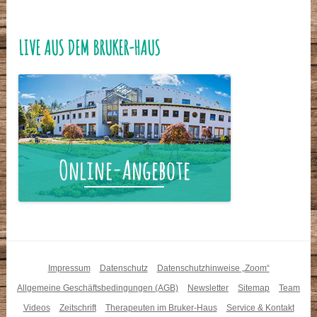
LIVE AUS DEM BRUKER-HAUS
Impressum
Datenschutz
Datenschutzhinweise „Zoom“
Allgemeine Geschäftsbedingungen (AGB)
Newsletter
Sitemap
Team
Videos
Zeitschrift
Therapeuten im Bruker-Haus
Service & Kontakt