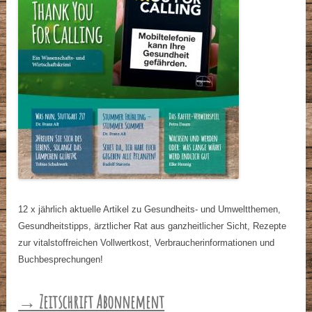
12 x jährlich aktuelle Artikel zu Gesundheits- und Umweltthemen,
Gesundheitstipps, ärztlicher Rat aus ganzheitlicher Sicht, Rezepte
zur vitalstoffreichen Vollwertkost, Verbraucherinformationen und
Buchbesprechungen!
→ Zeitschrift Abonnement