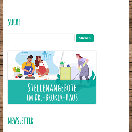
SUCHE
Suchen
nach:
NEWSLETTER