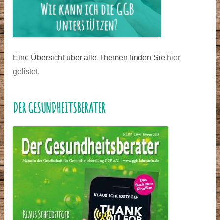
Eine Übersicht über alle Themen finden Sie
hier
gelistet
.
DER GESUNDHEITSBERATER