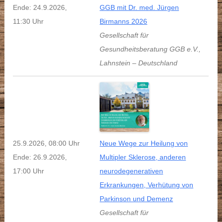
Ende: 24.9.2026,
GGB mit Dr. med. Jürgen
11:30 Uhr
Birmanns 2026
Gesellschaft für
Gesundheitsberatung GGB e.V.
,
Lahnstein
–
Deutschland
25.9.2026, 08:00 Uhr
Neue Wege zur Heilung von
Ende: 26.9.2026,
Multipler Sklerose, anderen
17:00 Uhr
neurodegenerativen
Erkrankungen, Verhütung von
Parkinson und Demenz
Gesellschaft für