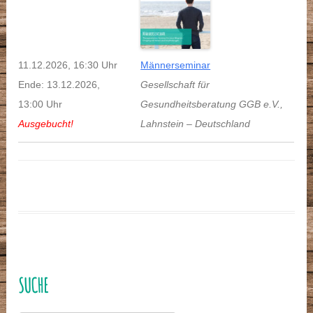
11.12.2026, 16:30 Uhr
Männerseminar
Ende: 13.12.2026,
Gesellschaft für
13:00 Uhr
Gesundheitsberatung GGB e.V.
,
Ausgebucht!
Lahnstein
–
Deutschland
SUCHE