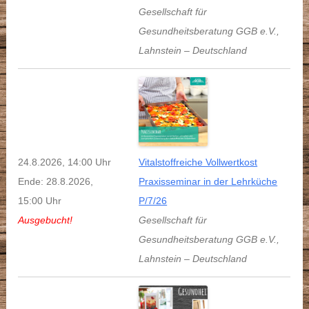
Gesellschaft für
Gesundheitsberatung GGB e.V.
,
Lahnstein
–
Deutschland
24.8.2026, 14:00 Uhr
Vitalstoffreiche Vollwertkost
Ende: 28.8.2026,
Praxisseminar in der Lehrküche
15:00 Uhr
P/7/26
Ausgebucht!
Gesellschaft für
Gesundheitsberatung GGB e.V.
,
Lahnstein
–
Deutschland