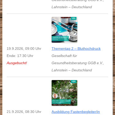
Lahnstein
–
Deutschland
19.9.2026, 09:00 Uhr
Thementag 2 – Bluthochdruck
Ende: 17:30 Uhr
Gesellschaft für
Ausgebucht!
Gesundheitsberatung GGB e.V.
,
Lahnstein
–
Deutschland
21.9.2026, 08:30 Uhr
Ausbildung Fastenbegleiter/in