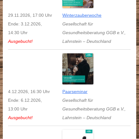
29.11.2026, 17:00 Uhr
Winterzauberwoche
Ende: 3.12.2026,
Gesellschaft für
14:30 Uhr
Gesundheitsberatung GGB e.V.
,
Ausgebucht!
Lahnstein
–
Deutschland
4.12.2026, 16:30 Uhr
Paarseminar
Ende: 6.12.2026,
Gesellschaft für
13:00 Uhr
Gesundheitsberatung GGB e.V.
,
Ausgebucht!
Lahnstein
–
Deutschland