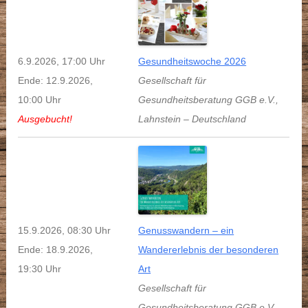
6.9.2026, 17:00 Uhr
Gesundheitswoche 2026
Ende: 12.9.2026,
Gesellschaft für
10:00 Uhr
Gesundheitsberatung GGB e.V.
,
Ausgebucht!
Lahnstein
–
Deutschland
15.9.2026, 08:30 Uhr
Genusswandern – ein
Ende: 18.9.2026,
Wandererlebnis der besonderen
19:30 Uhr
Art
Gesellschaft für
Gesundheitsberatung GGB e.V.
,