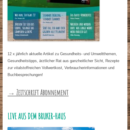
12 x jährlich aktuelle Artikel zu Gesundheits- und Umweltthemen,
Gesundheitstipps, ärztlicher Rat aus ganzheitlicher Sicht, Rezepte
zur vitalstoffreichen Vollwertkost, Verbraucherinformationen und
Buchbesprechungen!
→ Zeitschrift Abonnement
LIVE AUS DEM BRUKER-HAUS