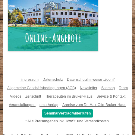
Impressum
Datenschutz
Datenschutzhinweise „Zoom“
Allgemeine Geschäftsbedingungen (AGB)
Newsletter
Sitemap
Team
Videos
Zeitschrift
Therapeuten im Bruker-Haus
Service & Kontakt
Veranstaltungen
emu-Verlag
Anreise zum Dr.-Max-Otto-Bruker-Haus
Seminarvertrag widerrufen
* Alle Preisangaben inkl. MwSt. und Versandkosten.