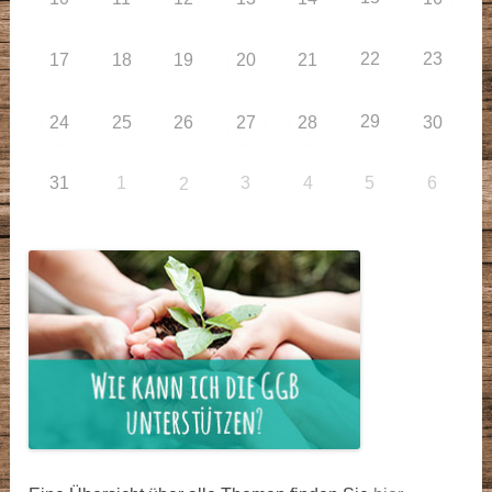
22
23
17
18
19
20
21
29
24
25
26
27
28
30
31
1
3
4
5
6
2