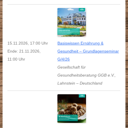
15.11.2026, 17:00 Uhr
Basiswissen Ernährung &
Ende: 21.11.2026,
Gesundheit – Grundlagenseminar
11:00 Uhr
G/4/26
Gesellschaft für
Gesundheitsberatung GGB e.V.
,
Lahnstein
–
Deutschland