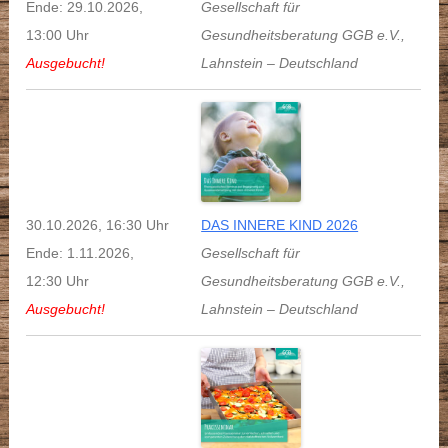
Ende: 29.10.2026,
Gesellschaft für
13:00 Uhr
Gesundheitsberatung GGB e.V.
,
Ausgebucht!
Lahnstein
–
Deutschland
30.10.2026, 16:30 Uhr
DAS INNERE KIND 2026
Ende: 1.11.2026,
Gesellschaft für
12:30 Uhr
Gesundheitsberatung GGB e.V.
,
Ausgebucht!
Lahnstein
–
Deutschland