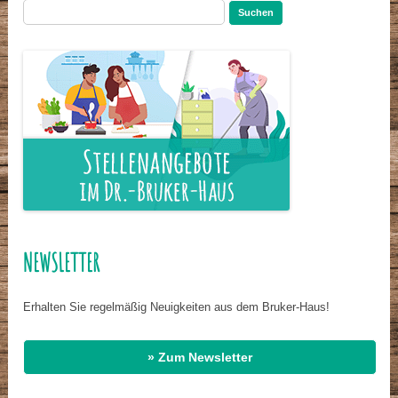
Suchen
nach:
NEWSLETTER
Erhalten Sie regelmäßig Neuigkeiten aus dem Bruker-Haus!
» Zum Newsletter