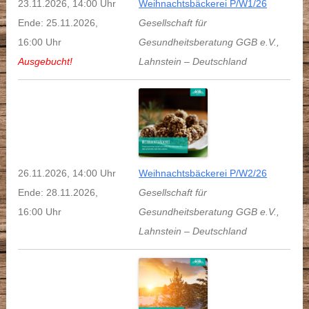
23.11.2026, 14:00 Uhr
Weihnachtsbäckerei P/W1/26
Ende: 25.11.2026,
Gesellschaft für
16:00 Uhr
Gesundheitsberatung GGB e.V.
,
Ausgebucht!
Lahnstein
–
Deutschland
26.11.2026, 14:00 Uhr
Weihnachtsbäckerei P/W2/26
Ende: 28.11.2026,
Gesellschaft für
16:00 Uhr
Gesundheitsberatung GGB e.V.
,
Lahnstein
–
Deutschland