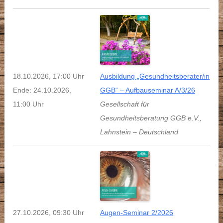
18.10.2026, 17:00 Uhr
Ausbildung „Gesundheitsberater/in
Ende: 24.10.2026,
GGB“ – Aufbauseminar A/3/26
11:00 Uhr
Gesellschaft für
Gesundheitsberatung GGB e.V.
,
Lahnstein
–
Deutschland
27.10.2026, 09:30 Uhr
Augen-Seminar 2/2026