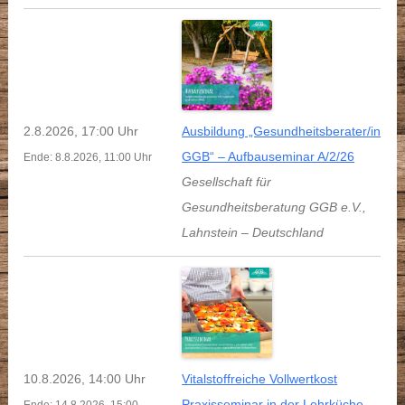
2.8.2026, 17:00 Uhr
Ausbildung „Gesundheitsberater/in
GGB“ – Aufbauseminar A/2/26
Ende: 8.8.2026, 11:00 Uhr
Gesellschaft für
Gesundheitsberatung GGB e.V.
,
Lahnstein
–
Deutschland
10.8.2026, 14:00 Uhr
Vitalstoffreiche Vollwertkost
Praxisseminar in der Lehrküche