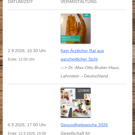
DATUM/ZEIT
VERANSTALTUNG
2.9.2026, 10:30 Uhr
Kein Ärztlicher Rat aus
ganzheitlicher Sicht
Ende: 12:00 Uhr
—> Dr.-Max-Otto-Bruker-Haus
,
Lahnstein
–
Deutschland
6.9.2026, 17:00 Uhr
Gesundheitswoche 2026
Gesellschaft für
Ende: 12.9.2026, 10:00