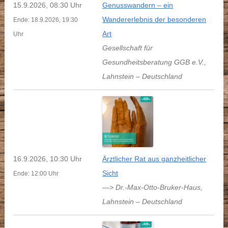
15.9.2026, 08:30 Uhr
Genusswandern – ein
Wandererlebnis der besonderen
Ende: 18.9.2026, 19:30
Art
Uhr
Gesellschaft für
Gesundheitsberatung GGB e.V.
,
Lahnstein
–
Deutschland
16.9.2026, 10:30 Uhr
Ärztlicher Rat aus ganzheitlicher
Sicht
Ende: 12:00 Uhr
—> Dr.-Max-Otto-Bruker-Haus
,
Lahnstein
–
Deutschland