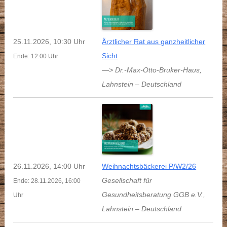
25.11.2026, 10:30 Uhr
Ärztlicher Rat aus ganzheitlicher
Sicht
Ende: 12:00 Uhr
—> Dr.-Max-Otto-Bruker-Haus
,
Lahnstein
–
Deutschland
26.11.2026, 14:00 Uhr
Weihnachtsbäckerei P/W2/26
Gesellschaft für
Ende: 28.11.2026, 16:00
Gesundheitsberatung GGB e.V.
,
Uhr
Lahnstein
–
Deutschland