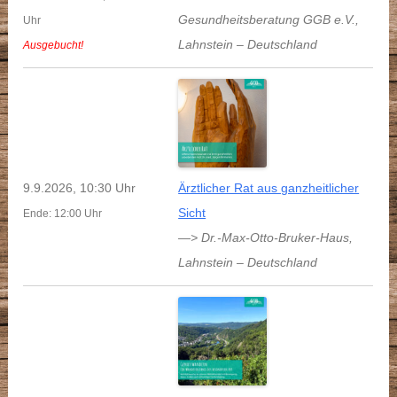
Gesundheitsberatung GGB e.V.
,
Uhr
Lahnstein
–
Deutschland
Ausgebucht!
9.9.2026, 10:30 Uhr
Ärztlicher Rat aus ganzheitlicher
Sicht
Ende: 12:00 Uhr
—> Dr.-Max-Otto-Bruker-Haus
,
Lahnstein
–
Deutschland