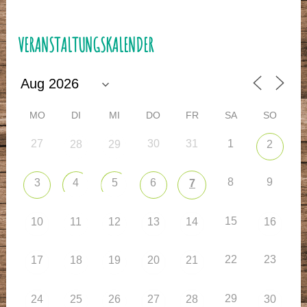
VERANSTALTUNGSKALENDER
MO
DI
MI
DO
FR
SA
SO
27
30
31
1
28
29
2
8
9
3
4
5
6
7
15
10
11
12
13
14
16
22
23
17
18
19
20
21
29
24
25
26
27
28
30