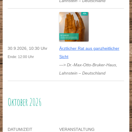
Lahnstein
–
Deutschland
30.9.2026, 10:30 Uhr
Ärztlicher Rat aus ganzheitlicher
Sicht
Ende: 12:00 Uhr
—> Dr.-Max-Otto-Bruker-Haus
,
Lahnstein
–
Deutschland
Oktober 2026
DATUM/ZEIT
VERANSTALTUNG