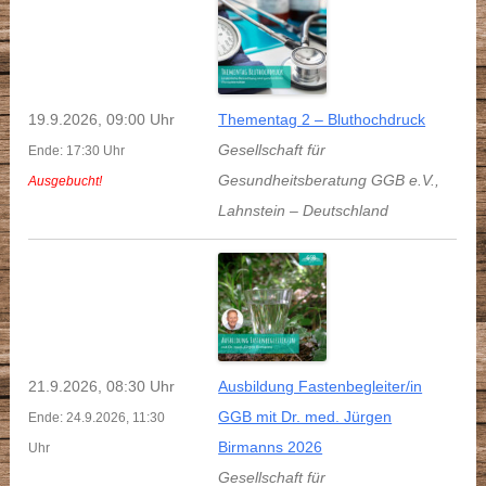
19.9.2026, 09:00 Uhr
Thementag 2 – Bluthochdruck
Gesellschaft für
Ende: 17:30 Uhr
Gesundheitsberatung GGB e.V.
,
Ausgebucht!
Lahnstein
–
Deutschland
21.9.2026, 08:30 Uhr
Ausbildung Fastenbegleiter/in
GGB mit Dr. med. Jürgen
Ende: 24.9.2026, 11:30
Birmanns 2026
Uhr
Gesellschaft für