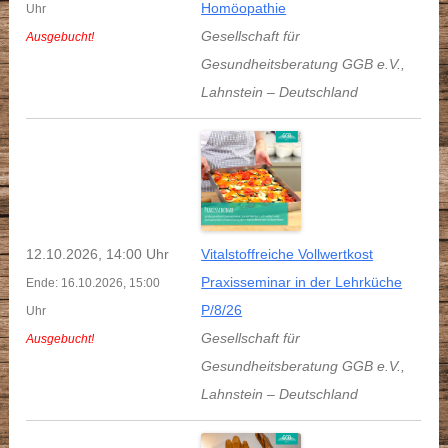
Homöopathie
Uhr
Gesellschaft für
Ausgebucht!
Gesundheitsberatung GGB e.V.
,
Lahnstein
–
Deutschland
12.10.2026, 14:00 Uhr
Vitalstoffreiche Vollwertkost
Praxisseminar in der Lehrküche
Ende: 16.10.2026, 15:00
P/8/26
Uhr
Gesellschaft für
Ausgebucht!
Gesundheitsberatung GGB e.V.
,
Lahnstein
–
Deutschland