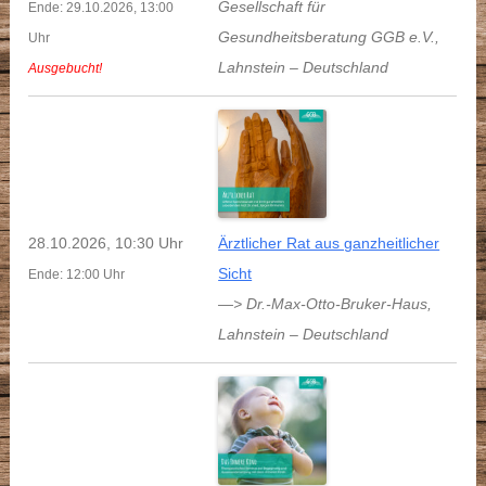
Gesellschaft für
Ende: 29.10.2026, 13:00
Gesundheitsberatung GGB e.V.
,
Uhr
Lahnstein
–
Deutschland
Ausgebucht!
28.10.2026, 10:30 Uhr
Ärztlicher Rat aus ganzheitlicher
Sicht
Ende: 12:00 Uhr
—> Dr.-Max-Otto-Bruker-Haus
,
Lahnstein
–
Deutschland