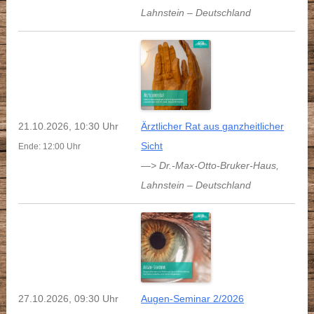
Lahnstein
–
Deutschland
21.10.2026, 10:30 Uhr
Ärztlicher Rat aus ganzheitlicher
Sicht
Ende: 12:00 Uhr
—> Dr.-Max-Otto-Bruker-Haus
,
Lahnstein
–
Deutschland
27.10.2026, 09:30 Uhr
Augen-Seminar 2/2026