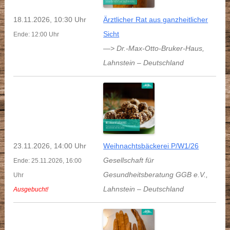
18.11.2026, 10:30 Uhr
Ärztlicher Rat aus ganzheitlicher
Sicht
Ende: 12:00 Uhr
—> Dr.-Max-Otto-Bruker-Haus
,
Lahnstein
–
Deutschland
23.11.2026, 14:00 Uhr
Weihnachtsbäckerei P/W1/26
Gesellschaft für
Ende: 25.11.2026, 16:00
Gesundheitsberatung GGB e.V.
,
Uhr
Lahnstein
–
Deutschland
Ausgebucht!