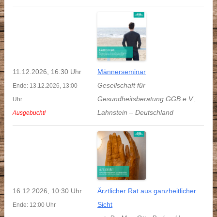
11.12.2026, 16:30 Uhr
Männerseminar
Gesellschaft für
Ende: 13.12.2026, 13:00
Gesundheitsberatung GGB e.V.
,
Uhr
Lahnstein
–
Deutschland
Ausgebucht!
16.12.2026, 10:30 Uhr
Ärztlicher Rat aus ganzheitlicher
Sicht
Ende: 12:00 Uhr