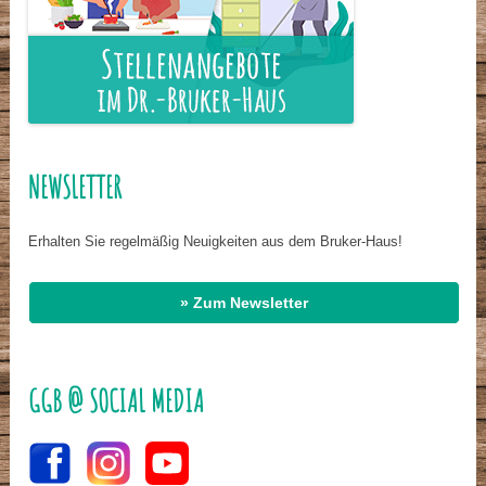
NEWSLETTER
Erhalten Sie regelmäßig Neuigkeiten aus dem Bruker-Haus!
» Zum Newsletter
GGB @ SOCIAL MEDIA