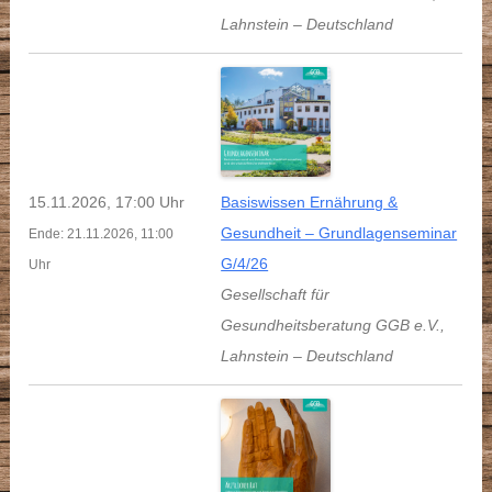
Lahnstein
–
Deutschland
15.11.2026, 17:00 Uhr
Basiswissen Ernährung &
Gesundheit – Grundlagenseminar
Ende: 21.11.2026, 11:00
G/4/26
Uhr
Gesellschaft für
Gesundheitsberatung GGB e.V.
,
Lahnstein
–
Deutschland