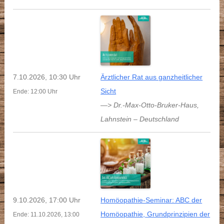
7.10.2026, 10:30 Uhr
Ärztlicher Rat aus ganzheitlicher
Sicht
Ende: 12:00 Uhr
—> Dr.-Max-Otto-Bruker-Haus
,
Lahnstein
–
Deutschland
9.10.2026, 17:00 Uhr
Homöopathie-Seminar: ABC der
Homöopathie, Grundprinzipien der
Ende: 11.10.2026, 13:00