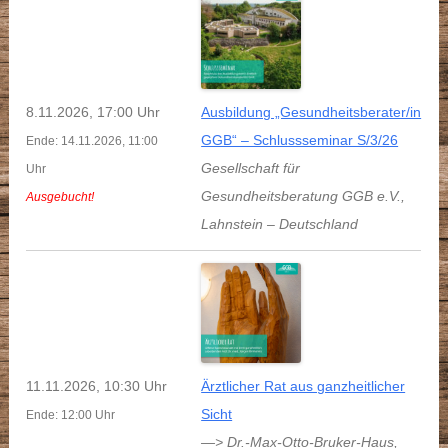
8.11.2026, 17:00 Uhr
Ausbildung „Gesundheitsberater/in
GGB“ – Schlussseminar S/3/26
Ende: 14.11.2026, 11:00
Gesellschaft für
Uhr
Gesundheitsberatung GGB e.V.
,
Ausgebucht!
Lahnstein
–
Deutschland
11.11.2026, 10:30 Uhr
Ärztlicher Rat aus ganzheitlicher
Sicht
Ende: 12:00 Uhr
—> Dr.-Max-Otto-Bruker-Haus
,