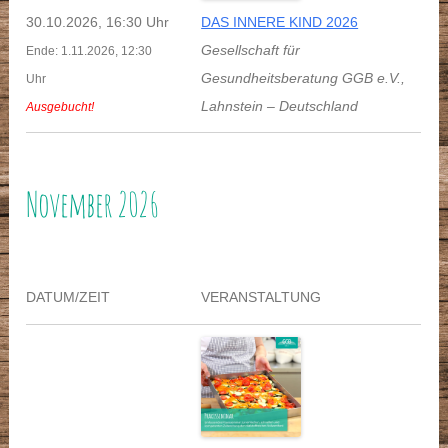
30.10.2026, 16:30 Uhr
DAS INNERE KIND 2026
Gesellschaft für
Ende: 1.11.2026, 12:30
Gesundheitsberatung GGB e.V.
,
Uhr
Lahnstein
–
Deutschland
Ausgebucht!
November 2026
DATUM/ZEIT
VERANSTALTUNG