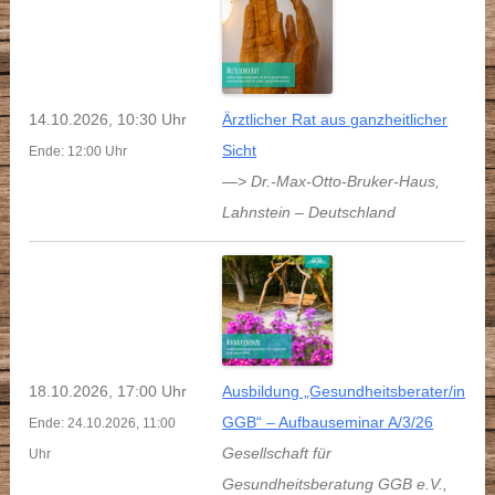
14.10.2026, 10:30 Uhr
Ärztlicher Rat aus ganzheitlicher
Sicht
Ende: 12:00 Uhr
—> Dr.-Max-Otto-Bruker-Haus
,
Lahnstein
–
Deutschland
18.10.2026, 17:00 Uhr
Ausbildung „Gesundheitsberater/in
GGB“ – Aufbauseminar A/3/26
Ende: 24.10.2026, 11:00
Gesellschaft für
Uhr
Gesundheitsberatung GGB e.V.
,