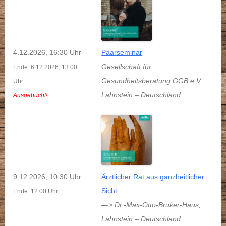
4.12.2026, 16:30 Uhr
Paarseminar
Gesellschaft für
Ende: 6.12.2026, 13:00
Gesundheitsberatung GGB e.V.
,
Uhr
Lahnstein
–
Deutschland
Ausgebucht!
9.12.2026, 10:30 Uhr
Ärztlicher Rat aus ganzheitlicher
Sicht
Ende: 12:00 Uhr
—> Dr.-Max-Otto-Bruker-Haus
,
Lahnstein
–
Deutschland