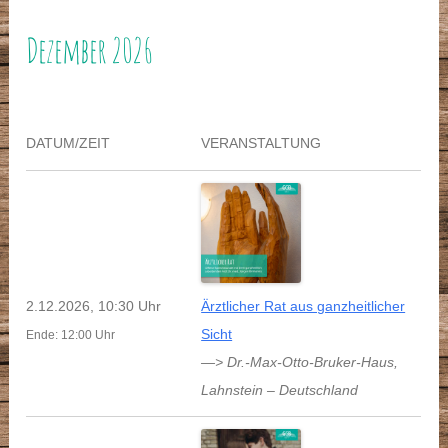
Dezember 2026
DATUM/ZEIT
VERANSTALTUNG
2.12.2026, 10:30 Uhr
Ärztlicher Rat aus ganzheitlicher
Sicht
Ende: 12:00 Uhr
—> Dr.-Max-Otto-Bruker-Haus
,
Lahnstein
–
Deutschland