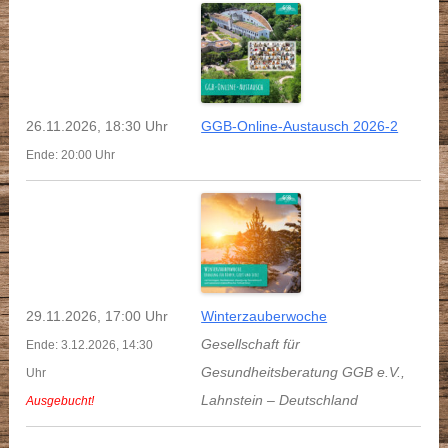
26.11.2026, 18:30 Uhr
GGB-Online-Austausch 2026-2
Ende: 20:00 Uhr
29.11.2026, 17:00 Uhr
Winterzauberwoche
Gesellschaft für
Ende: 3.12.2026, 14:30
Gesundheitsberatung GGB e.V.
,
Uhr
Lahnstein
–
Deutschland
Ausgebucht!