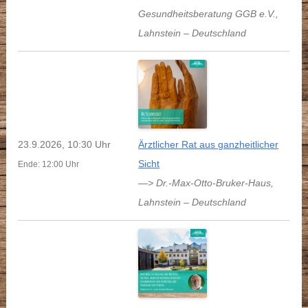
Gesundheitsberatung GGB e.V.
,
Lahnstein
–
Deutschland
23.9.2026, 10:30 Uhr
Ärztlicher Rat aus ganzheitlicher
Sicht
Ende: 12:00 Uhr
—> Dr.-Max-Otto-Bruker-Haus
,
Lahnstein
–
Deutschland