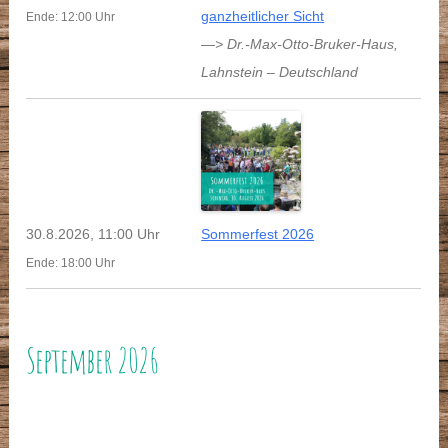
ganzheitlicher Sicht
Ende: 12:00 Uhr
—> Dr.-Max-Otto-Bruker-Haus
,
Lahnstein
–
Deutschland
30.8.2026, 11:00 Uhr
Sommerfest 2026
Ende: 18:00 Uhr
September 2026