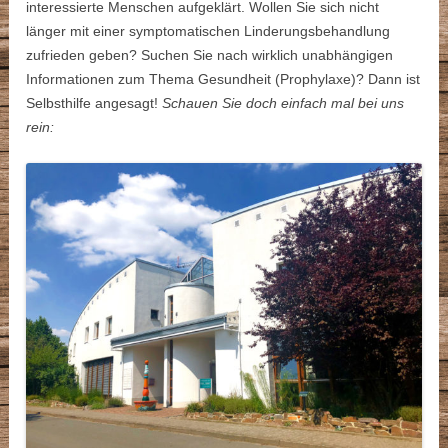
interessierte Menschen aufgeklärt. Wollen Sie sich nicht
länger mit einer symptomatischen Linderungsbehandlung
zufrieden geben? Suchen Sie nach wirklich unabhängigen
Informationen zum Thema Gesundheit (Prophylaxe)? Dann ist
Selbsthilfe angesagt!
Schauen Sie doch einfach mal bei uns
rein: