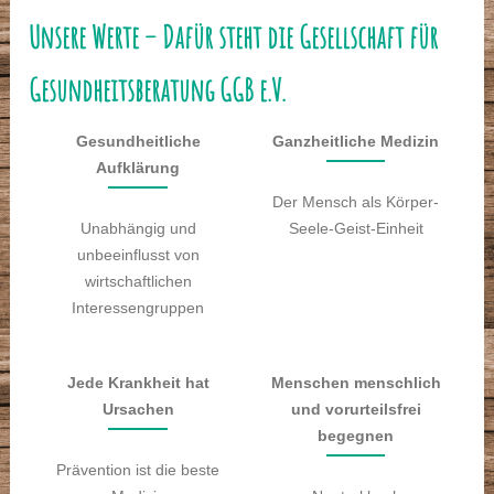
Unsere Werte – Dafür steht die Gesellschaft für
Gesundheitsberatung GGB e.V.
Gesundheitliche
Ganzheitliche Medizin
Aufklärung
Der Mensch als Körper-
Unabhängig und
Seele-Geist-Einheit
unbeeinflusst von
wirtschaftlichen
Interessengruppen
Jede Krankheit hat
Menschen menschlich
Ursachen
und vorurteilsfrei
begegnen
Prävention ist die beste