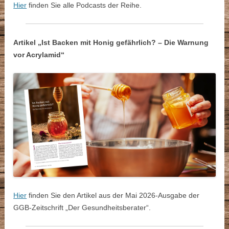
Hier
finden Sie alle Podcasts der Reihe.
Artikel „Ist Backen mit Honig gefährlich? – Die Warnung
vor Acrylamid“
Hier
finden Sie den Artikel aus der Mai 2026-Ausgabe der
GGB-Zeitschrift „Der Gesundheitsberater“.