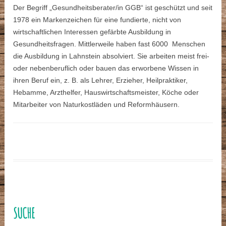
Der Begriff „Gesundheitsberater/in GGB“ ist geschützt und seit
1978 ein Markenzeichen für eine fundierte, nicht von
wirtschaftlichen Interessen gefärbte Ausbildung in
Gesundheitsfragen. Mittlerweile haben fast 6000 Menschen
die Ausbildung in Lahnstein absolviert. Sie arbeiten meist frei-
oder nebenberuflich oder bauen das erworbene Wissen in
ihren Beruf ein, z. B. als Lehrer, Erzieher, Heilpraktiker,
Hebamme, Arzthelfer, Hauswirtschaftsmeister, Köche oder
Mitarbeiter von Naturkostläden und Reformhäusern.
SUCHE