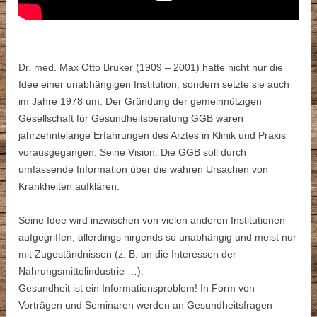
Dr. med. Max Otto Bruker (1909 – 2001) hatte nicht nur die
Idee einer unabhängigen Institution, sondern setzte sie auch
im Jahre 1978 um. Der Gründung der gemeinnützigen
Gesellschaft für Gesundheitsberatung GGB waren
jahrzehntelange Erfahrungen des Arztes in Klinik und Praxis
vorausgegangen. Seine Vision: Die GGB soll durch
umfassende Information über die wahren Ursachen von
Krankheiten aufklären.
Seine Idee wird inzwischen von vielen anderen Institutionen
aufgegriffen, allerdings nirgends so unabhängig und meist nur
mit Zugeständnissen (z. B. an die Interessen der
Nahrungsmittelindustrie …).
Gesundheit ist ein Informationsproblem! In Form von
Vorträgen und Seminaren werden an Gesundheitsfragen