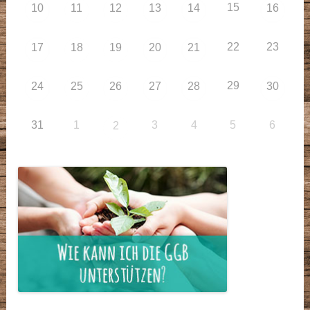
15
10
11
12
13
14
16
22
23
17
18
19
20
21
29
24
25
26
27
28
30
31
1
3
4
5
6
2