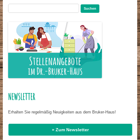
Suchen
nach:
NEWSLETTER
Erhalten Sie regelmäßig Neuigkeiten aus dem Bruker-Haus!
» Zum Newsletter