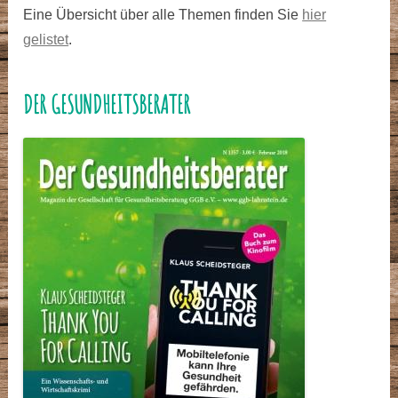
Eine Übersicht über alle Themen finden Sie
hier
gelistet
.
DER GESUNDHEITSBERATER