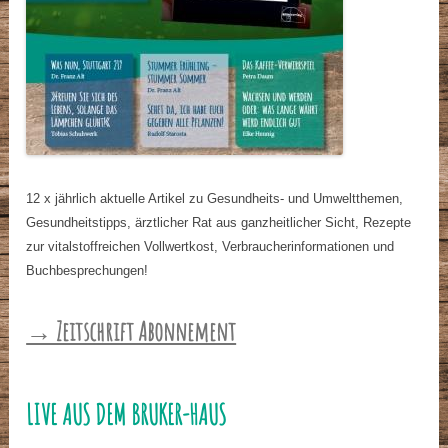
12 x jährlich aktuelle Artikel zu Gesundheits- und Umweltthemen,
Gesundheitstipps, ärztlicher Rat aus ganzheitlicher Sicht, Rezepte
zur vitalstoffreichen Vollwertkost, Verbraucherinformationen und
Buchbesprechungen!
→ Zeitschrift Abonnement
LIVE AUS DEM BRUKER-HAUS