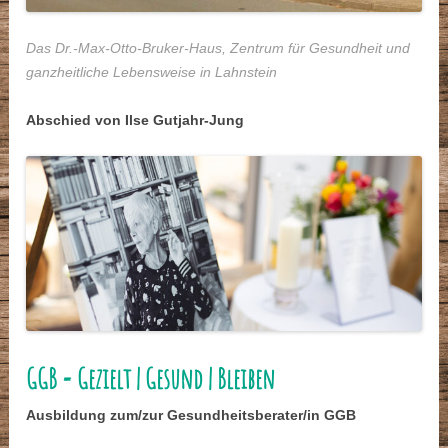
Das Dr.-Max-Otto-Bruker-Haus, Zentrum für Gesundheit und
ganzheitliche Lebensweise in Lahnstein
Abschied von Ilse Gutjahr-Jung
GGB = Gezielt | Gesund | Bleiben
Ausbildung zum/zur Gesundheitsberater/in GGB