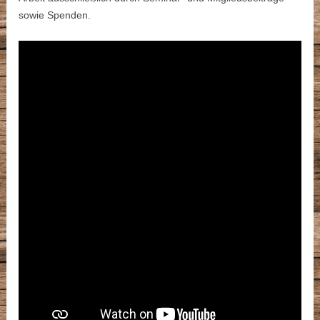
sowie Spenden.