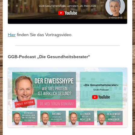
Hier
finden Sie das Vortragsvideo.
GGB-Podcast „Die Gesundheitsberater“