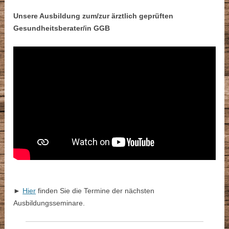
Unsere Ausbildung zum/zur ärztlich geprüften
Gesundheitsberater/in GGB
►
Hier
finden Sie die Termine der nächsten
Ausbildungsseminare.