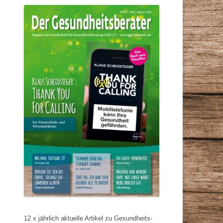
12 x jährlich aktuelle Artikel zu Gesundheits-