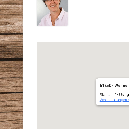
61250 - Wehner
Sternstr. 6 - Usin
Veranstaltungen 