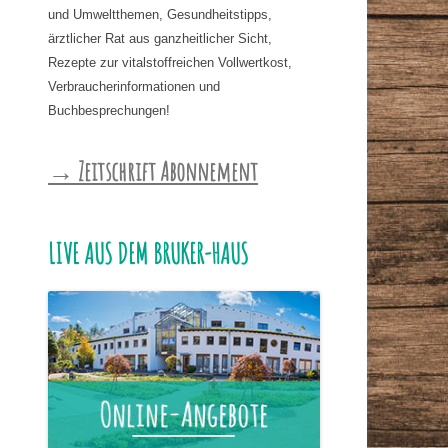
und Umweltthemen, Gesundheitstipps,
ärztlicher Rat aus ganzheitlicher Sicht,
Rezepte zur vitalstoffreichen Vollwertkost,
Verbraucherinformationen und
Buchbesprechungen!
→ Zeitschrift Abonnement
LIVE AUS DEM BRUKER-HAUS