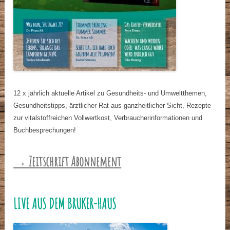
12 x jährlich aktuelle Artikel zu Gesundheits- und Umweltthemen,
Gesundheitstipps, ärztlicher Rat aus ganzheitlicher Sicht, Rezepte
zur vitalstoffreichen Vollwertkost, Verbraucherinformationen und
Buchbesprechungen!
→ Zeitschrift Abonnement
LIVE AUS DEM BRUKER-HAUS