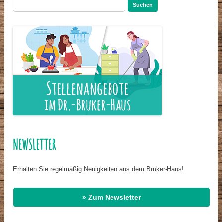
Suchen
nach:
NEWSLETTER
Erhalten Sie regelmäßig Neuigkeiten aus dem Bruker-Haus!
» Zum Newsletter