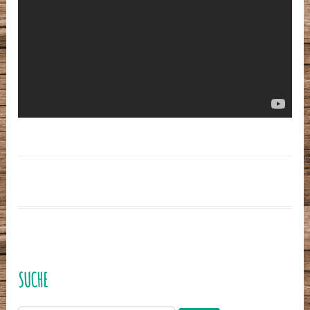
SUCHE