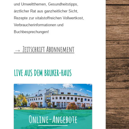
und Umweltthemen, Gesundheitstipps,
ärztlicher Rat aus ganzheitlicher Sicht,
Rezepte zur vitalstoffreichen Vollwertkost,
Verbraucherinformationen und
Buchbesprechungen!
→ Zeitschrift Abonnement
LIVE AUS DEM BRUKER-HAUS