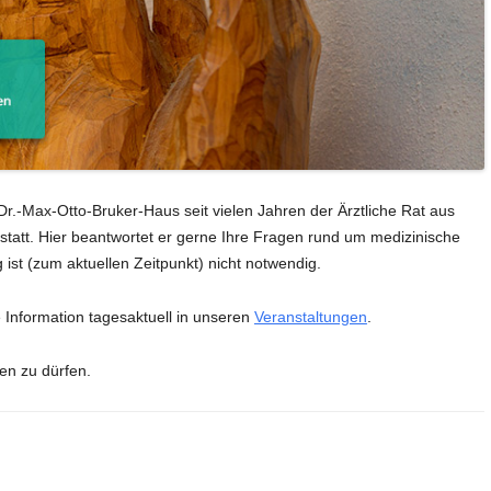
Dr.-Max-Otto-Bruker-Haus seit vielen Jahren der Ärztliche Rat aus
 statt. Hier beantwortet er gerne Ihre Fragen rund um medizinische
 ist (zum aktuellen Zeitpunkt) nicht notwendig.
e Information tagesaktuell in unseren
Veranstaltungen
.
en zu dürfen.