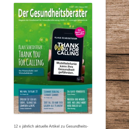
12 x jährlich aktuelle Artikel zu Gesundheits-