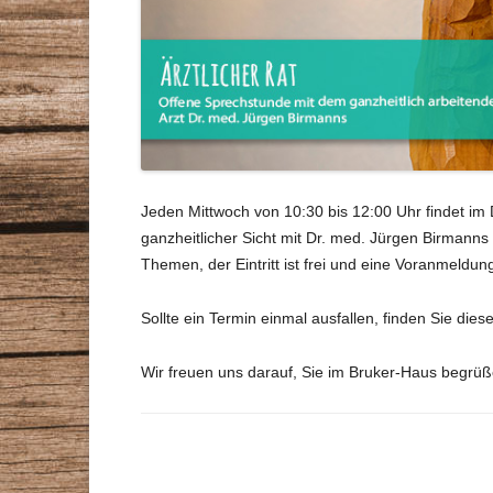
Jeden Mittwoch von 10:30 bis 12:00 Uhr findet im 
ganzheitlicher Sicht mit Dr. med. Jürgen Birmanns
Themen, der Eintritt ist frei und eine Voranmeldung
Sollte ein Termin einmal ausfallen, finden Sie dies
Wir freuen uns darauf, Sie im Bruker-Haus begrüß