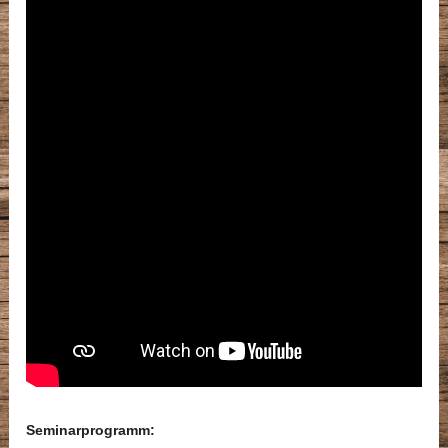
Seminarprogramm: