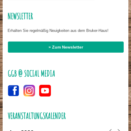
NEWSLETTER
Erhalten Sie regelmäßig Neuigkeiten aus dem Bruker-Haus!
» Zum Newsletter
GGB @ SOCIAL MEDIA
VERANSTALTUNGSKALENDER