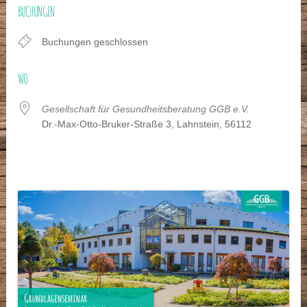
BUCHUNGEN
Buchungen geschlossen
WO
Gesellschaft für Gesundheitsberatung GGB e.V.
Dr.-Max-Otto-Bruker-Straße 3, Lahnstein, 56112