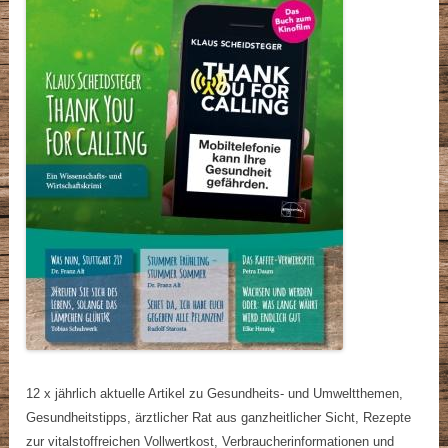
12 x jährlich aktuelle Artikel zu Gesundheits- und Umweltthemen,
Gesundheitstipps, ärztlicher Rat aus ganzheitlicher Sicht, Rezepte
zur vitalstoffreichen Vollwertkost, Verbraucherinformationen und