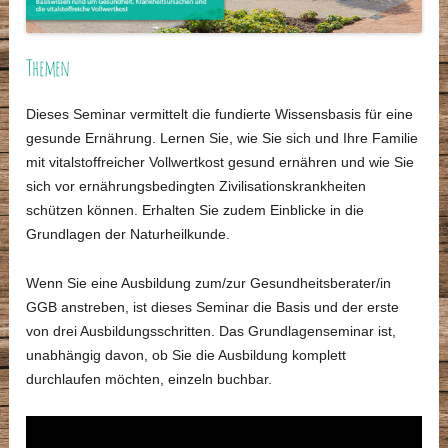
Themen
Dieses Seminar vermittelt die fundierte Wissensbasis für eine
gesunde Ernährung. Lernen Sie, wie Sie sich und Ihre Familie
mit vitalstoffreicher Vollwertkost gesund ernähren und wie Sie
sich vor ernährungsbedingten Zivilisationskrankheiten
schützen können. Erhalten Sie zudem Einblicke in die
Grundlagen der Naturheilkunde.
Wenn Sie eine Ausbildung zum/zur Gesundheitsberater/in
GGB anstreben, ist dieses Seminar die Basis und der erste
von drei Ausbildungsschritten. Das Grundlagenseminar ist,
unabhängig davon, ob Sie die Ausbildung komplett
durchlaufen möchten, einzeln buchbar.