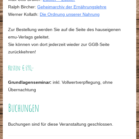
Ralph Bircher:
Geheimarchiv der Ernährungslehre
Werner Kollath:
Die Ordnung unserer Nahrung
Zur Bestellung werden Sie auf die Seite des hauseigenen
emu-Verlags geleitet.
Sie können von dort jederzeit wieder zur GGB-Seite
zurückkehren!
Kosten: € 690,-
Grundlagenseminar:
inkl. Vollwertverpflegung, ohne
Übernachtung
Buchungen
Buchungen sind für diese Veranstaltung geschlossen.