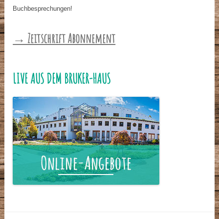
Buchbesprechungen!
→ Zeitschrift Abonnement
LIVE AUS DEM BRUKER-HAUS