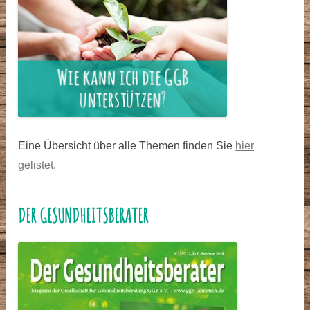
Eine Übersicht über alle Themen finden Sie
hier
gelistet
.
DER GESUNDHEITSBERATER