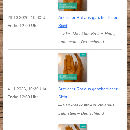
28.10.2026, 10:30 Uhr
Ärztlicher Rat aus ganzheitlicher
Ende: 12:00 Uhr
Sicht
—> Dr.-Max-Otto-Bruker-Haus
,
Lahnstein
–
Deutschland
4.11.2026, 10:30 Uhr
Ärztlicher Rat aus ganzheitlicher
Ende: 12:00 Uhr
Sicht
—> Dr.-Max-Otto-Bruker-Haus
,
Lahnstein
–
Deutschland