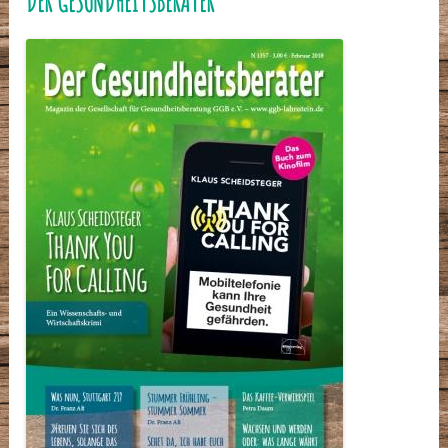
DER GESUNDHEITSBERATER