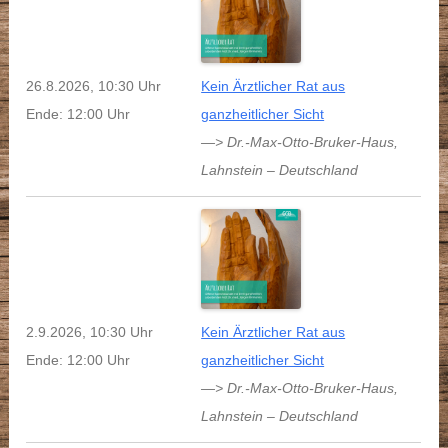
26.8.2026, 10:30 Uhr
Kein Ärztlicher Rat aus
Ende: 12:00 Uhr
ganzheitlicher Sicht
—> Dr.-Max-Otto-Bruker-Haus
,
Lahnstein
–
Deutschland
2.9.2026, 10:30 Uhr
Kein Ärztlicher Rat aus
Ende: 12:00 Uhr
ganzheitlicher Sicht
—> Dr.-Max-Otto-Bruker-Haus
,
Lahnstein
–
Deutschland