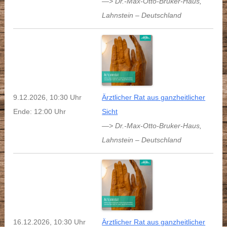
—> Dr.-Max-Otto-Bruker-Haus
,
Lahnstein
–
Deutschland
9.12.2026, 10:30 Uhr
Ärztlicher Rat aus ganzheitlicher
Ende: 12:00 Uhr
Sicht
—> Dr.-Max-Otto-Bruker-Haus
,
Lahnstein
–
Deutschland
16.12.2026, 10:30 Uhr
Ärztlicher Rat aus ganzheitlicher