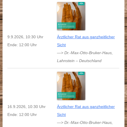
9.9.2026, 10:30 Uhr
Ärztlicher Rat aus ganzheitlicher
Ende: 12:00 Uhr
Sicht
—> Dr.-Max-Otto-Bruker-Haus
,
Lahnstein
–
Deutschland
16.9.2026, 10:30 Uhr
Ärztlicher Rat aus ganzheitlicher
Ende: 12:00 Uhr
Sicht
—> Dr.-Max-Otto-Bruker-Haus
,