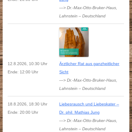
—> Dr.-Max-Otto-Bruker-Haus
,
Lahnstein
–
Deutschland
12.8.2026, 10:30 Uhr
Ärztlicher Rat aus ganzheitlicher
Ende: 12:00 Uhr
Sicht
—> Dr.-Max-Otto-Bruker-Haus
,
Lahnstein
–
Deutschland
18.8.2026, 18:30 Uhr
Liebesrausch und Liebeskater –
Ende: 20:00 Uhr
Dr. phil. Mathias Jung
—> Dr.-Max-Otto-Bruker-Haus
,
Lahnstein
–
Deutschland