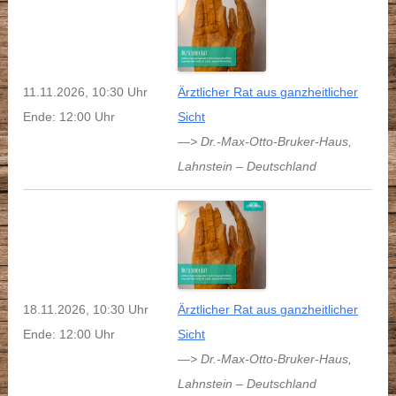
11.11.2026, 10:30 Uhr
Ärztlicher Rat aus ganzheitlicher
Ende: 12:00 Uhr
Sicht
—> Dr.-Max-Otto-Bruker-Haus
,
Lahnstein
–
Deutschland
18.11.2026, 10:30 Uhr
Ärztlicher Rat aus ganzheitlicher
Ende: 12:00 Uhr
Sicht
—> Dr.-Max-Otto-Bruker-Haus
,
Lahnstein
–
Deutschland