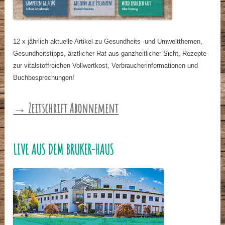
12 x jährlich aktuelle Artikel zu Gesundheits- und Umweltthemen,
Gesundheitstipps, ärztlicher Rat aus ganzheitlicher Sicht, Rezepte
zur vitalstoffreichen Vollwertkost, Verbraucherinformationen und
Buchbesprechungen!
→ Zeitschrift Abonnement
LIVE AUS DEM BRUKER-HAUS