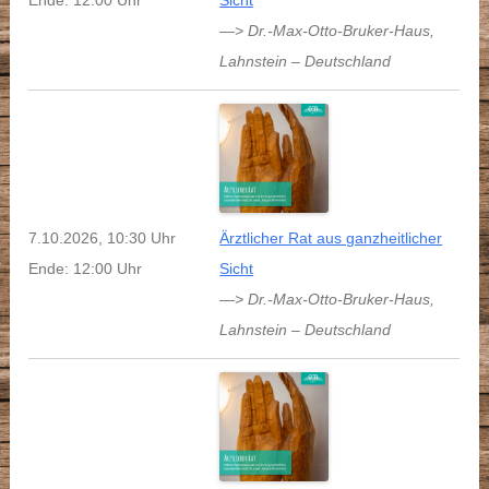
Ende: 12:00 Uhr
Sicht
—> Dr.-Max-Otto-Bruker-Haus
,
Lahnstein
–
Deutschland
7.10.2026, 10:30 Uhr
Ärztlicher Rat aus ganzheitlicher
Ende: 12:00 Uhr
Sicht
—> Dr.-Max-Otto-Bruker-Haus
,
Lahnstein
–
Deutschland