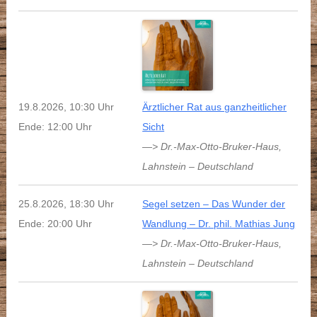
19.8.2026, 10:30 Uhr
Ärztlicher Rat aus ganzheitlicher
Ende: 12:00 Uhr
Sicht
—> Dr.-Max-Otto-Bruker-Haus
,
Lahnstein
–
Deutschland
25.8.2026, 18:30 Uhr
Segel setzen – Das Wunder der
Ende: 20:00 Uhr
Wandlung – Dr. phil. Mathias Jung
—> Dr.-Max-Otto-Bruker-Haus
,
Lahnstein
–
Deutschland