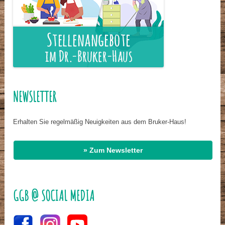
NEWSLETTER
Erhalten Sie regelmäßig Neuigkeiten aus dem Bruker-Haus!
» Zum Newsletter
GGB @ SOCIAL MEDIA