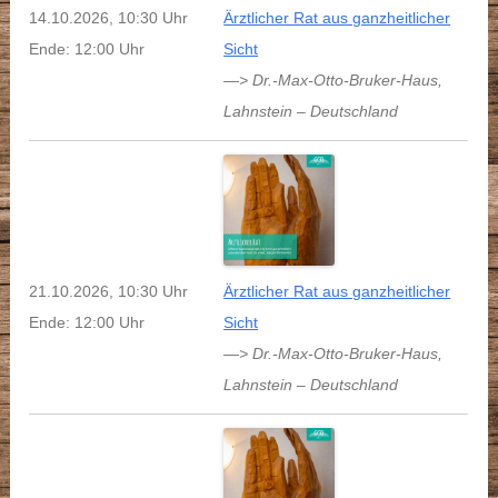
14.10.2026, 10:30 Uhr
Ärztlicher Rat aus ganzheitlicher
Ende: 12:00 Uhr
Sicht
—> Dr.-Max-Otto-Bruker-Haus
,
Lahnstein
–
Deutschland
21.10.2026, 10:30 Uhr
Ärztlicher Rat aus ganzheitlicher
Ende: 12:00 Uhr
Sicht
—> Dr.-Max-Otto-Bruker-Haus
,
Lahnstein
–
Deutschland