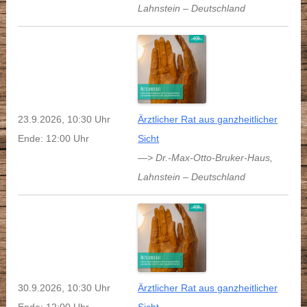
Lahnstein
–
Deutschland
23.9.2026, 10:30 Uhr
Ärztlicher Rat aus ganzheitlicher
Ende: 12:00 Uhr
Sicht
—> Dr.-Max-Otto-Bruker-Haus
,
Lahnstein
–
Deutschland
30.9.2026, 10:30 Uhr
Ärztlicher Rat aus ganzheitlicher