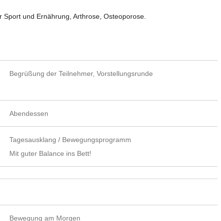
er Sport und Ernährung, Arthrose, Osteoporose.
Begrüßung der Teilnehmer, Vorstellungsrunde
Abendessen
Tagesausklang / Bewegungsprogramm
Mit guter Balance ins Bett!
Bewegung am Morgen