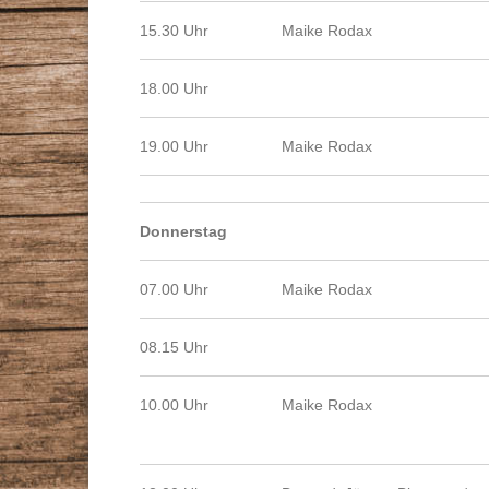
15.30 Uhr
Maike Rodax
18.00 Uhr
19.00 Uhr
Maike Rodax
Donnerstag
07.00 Uhr
Maike Rodax
08.15 Uhr
10.00 Uhr
Maike Rodax