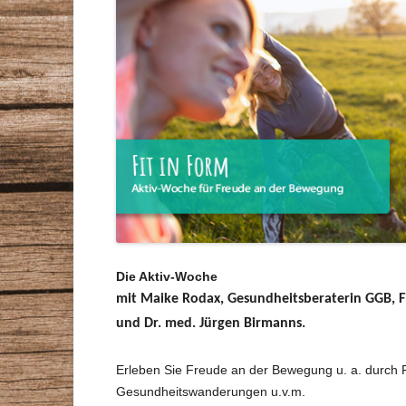
Die Aktiv-Woche
mit Maike Rodax, Gesundheitsberaterin GGB, Fit
und Dr. med. Jürgen Birmanns.
Erleben Sie Freude an der Bewegung u. a. durch 
Gesundheitswanderungen u.v.m.