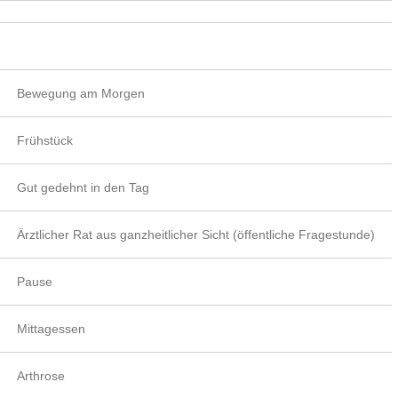
Bewegung am Morgen
Frühstück
Gut gedehnt in den Tag
Ärztlicher Rat aus ganzheitlicher Sicht (öffentliche Fragestunde)
Pause
Mittagessen
Arthrose