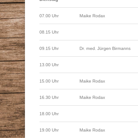
07.00 Uhr
Maike Rodax
08.15 Uhr
09.15 Uhr
Dr. med. Jürgen Birmanns
13.00 Uhr
15.00 Uhr
Maike Rodax
16.30 Uhr
Maike Rodax
18.00 Uhr
19.00 Uhr
Maike Rodax