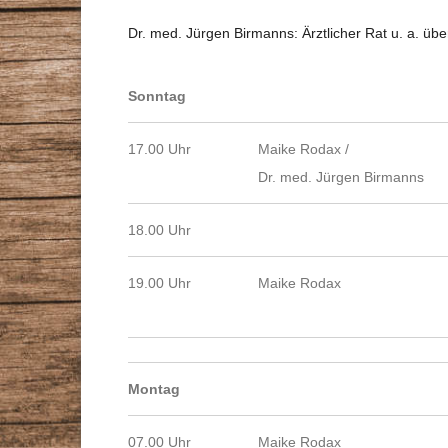
Dr. med. Jürgen Birmanns: Ärztlicher Rat u. a. üb
Sonntag
17.00 Uhr
Maike Rodax /
Dr. med. Jürgen Birmanns
18.00 Uhr
19.00 Uhr
Maike Rodax
Montag
07.00 Uhr
Maike Rodax