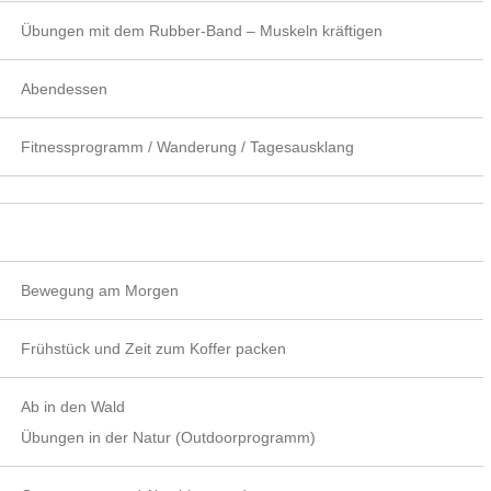
Übungen mit dem Rubber-Band – Muskeln kräftigen
Abendessen
Fitnessprogramm / Wanderung / Tagesausklang
Bewegung am Morgen
Frühstück und Zeit zum Koffer packen
Ab in den Wald
Übungen in der Natur (Outdoorprogramm)