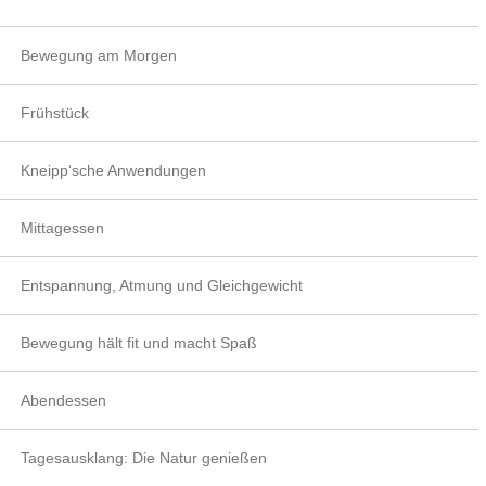
Bewegung am Morgen
Frühstück
Kneipp‘sche Anwendungen
Mittagessen
Entspannung, Atmung und Gleichgewicht
Bewegung hält fit und macht Spaß
Abendessen
Tagesausklang: Die Natur genießen