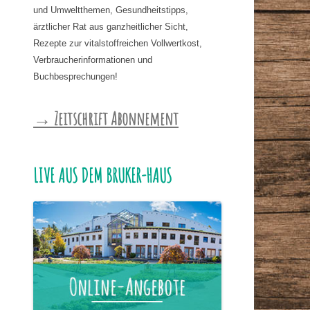
und Umweltthemen, Gesundheitstipps,
ärztlicher Rat aus ganzheitlicher Sicht,
Rezepte zur vitalstoffreichen Vollwertkost,
Verbraucherinformationen und
Buchbesprechungen!
→ Zeitschrift Abonnement
LIVE AUS DEM BRUKER-HAUS