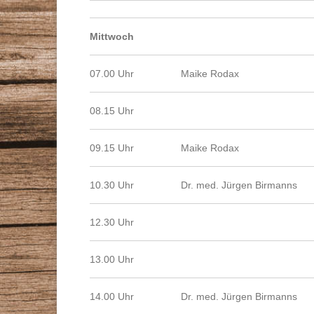
Mittwoch
07.00 Uhr
Maike Rodax
08.15 Uhr
09.15 Uhr
Maike Rodax
10.30 Uhr
Dr. med. Jürgen Birmanns
12.30 Uhr
13.00 Uhr
14.00 Uhr
Dr. med. Jürgen Birmanns