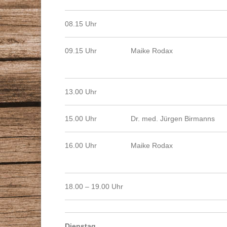
08.15 Uhr
09.15 Uhr
Maike Rodax
13.00 Uhr
15.00 Uhr
Dr. med. Jürgen Birmanns
16.00 Uhr
Maike Rodax
18.00 – 19.00 Uhr
Dienstag