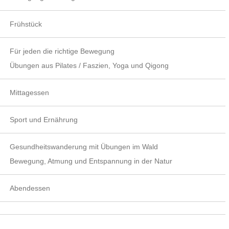
Frühstück
Für jeden die richtige Bewegung
Übungen aus Pilates / Faszien, Yoga und Qigong
Mittagessen
Sport und Ernährung
Gesundheitswanderung mit Übungen im Wald
Bewegung, Atmung und Entspannung in der Natur
Abendessen