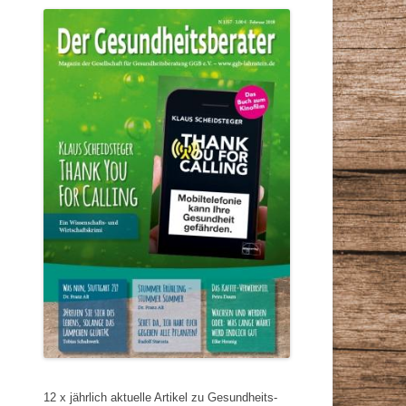
12 x jährlich aktuelle Artikel zu Gesundheits-