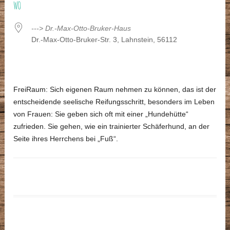
WO
---> Dr.-Max-Otto-Bruker-Haus
Dr.-Max-Otto-Bruker-Str. 3, Lahnstein, 56112
FreiRaum: Sich eigenen Raum nehmen zu können, das ist der
entscheidende seelische Reifungsschritt, besonders im Leben
von Frauen: Sie geben sich oft mit einer „Hundehütte“
zufrieden. Sie gehen, wie ein trainierter Schäferhund, an der
Seite ihres Herrchens bei „Fuß“.