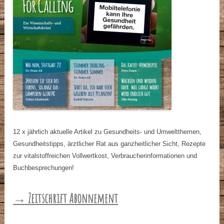
12 x jährlich aktuelle Artikel zu Gesundheits- und Umweltthemen,
Gesundheitstipps, ärztlicher Rat aus ganzheitlicher Sicht, Rezepte
zur vitalstoffreichen Vollwertkost, Verbraucherinformationen und
Buchbesprechungen!
→ Zeitschrift Abonnement