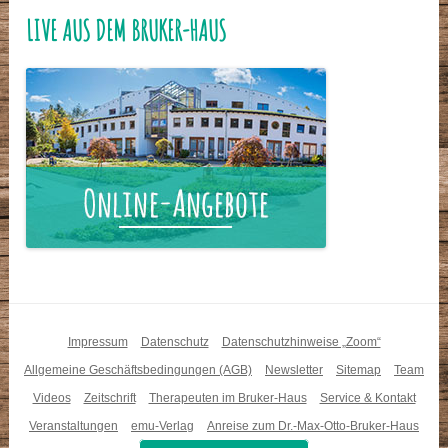
LIVE AUS DEM BRUKER-HAUS
Impressum
Datenschutz
Datenschutzhinweise „Zoom“
Allgemeine Geschäftsbedingungen (AGB)
Newsletter
Sitemap
Team
Videos
Zeitschrift
Therapeuten im Bruker-Haus
Service & Kontakt
Veranstaltungen
emu-Verlag
Anreise zum Dr.-Max-Otto-Bruker-Haus