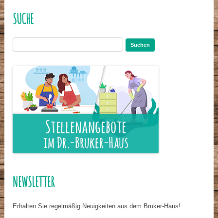
SUCHE
Suchen
nach:
NEWSLETTER
Erhalten Sie regelmäßig Neuigkeiten aus dem Bruker-Haus!