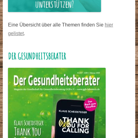
Eine Übersicht über alle Themen finden Sie
hier
gelistet
.
DER GESUNDHEITSBERATER