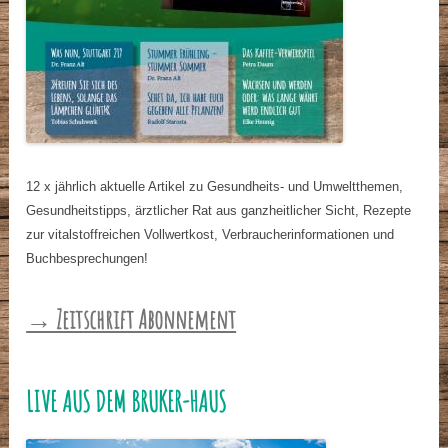
12 x jährlich aktuelle Artikel zu Gesundheits- und Umweltthemen,
Gesundheitstipps, ärztlicher Rat aus ganzheitlicher Sicht, Rezepte
zur vitalstoffreichen Vollwertkost, Verbraucherinformationen und
Buchbesprechungen!
→ Zeitschrift Abonnement
LIVE AUS DEM BRUKER-HAUS