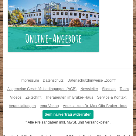
Impressum
Datenschutz
Datenschutzhinweise „Zoom“
Allgemeine Geschäftsbedingungen (AGB)
Newsletter
Sitemap
Team
Videos
Zeitschrift
Therapeuten im Bruker-Haus
Service & Kontakt
Veranstaltungen
emu-Verlag
Anreise zum Dr.-Max-Otto-Bruker-Haus
Seminarvertrag widerrufen
* Alle Preisangaben inkl. MwSt. und Versandkosten.