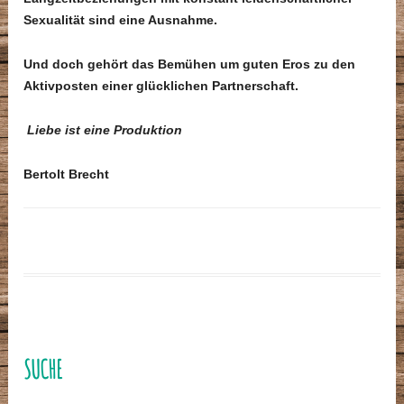
Sexualität sind eine Ausnahme.
Und doch gehört das Bemühen um guten Eros zu den
Aktivposten einer glücklichen Partnerschaft.
Liebe ist eine Produktion
Bertolt Brecht
SUCHE