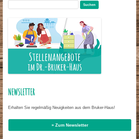
Suchen
nach:
NEWSLETTER
Erhalten Sie regelmäßig Neuigkeiten aus dem Bruker-Haus!
» Zum Newsletter