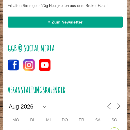
Erhalten Sie regelmäßig Neuigkeiten aus dem Bruker-Haus!
» Zum Newsletter
GGB @ SOCIAL MEDIA
VERANSTALTUNGSKALENDER
MO
DI
MI
DO
FR
SA
SO