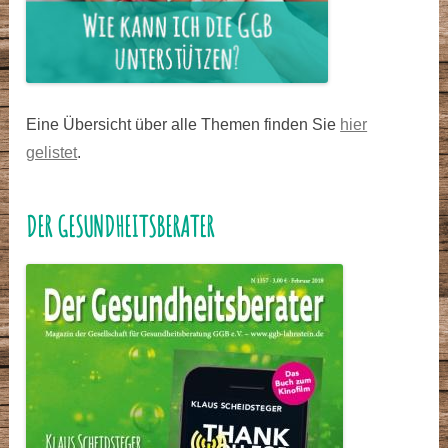
Eine Übersicht über alle Themen finden Sie
hier
gelistet
.
DER GESUNDHEITSBERATER