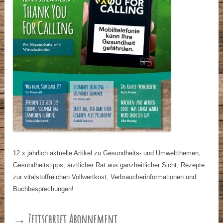
12 x jährlich aktuelle Artikel zu Gesundheits- und Umweltthemen,
Gesundheitstipps, ärztlicher Rat aus ganzheitlicher Sicht, Rezepte
zur vitalstoffreichen Vollwertkost, Verbraucherinformationen und
Buchbesprechungen!
→ Zeitschrift Abonnement