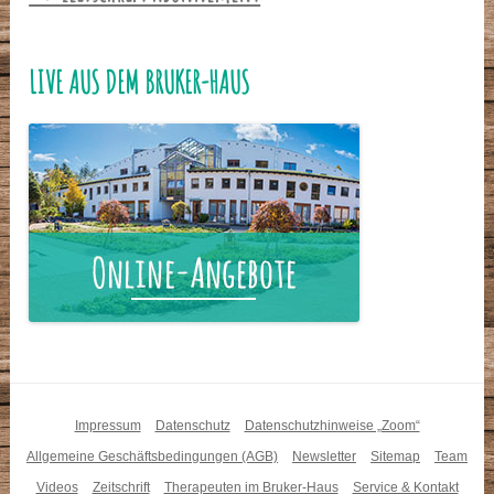
LIVE AUS DEM BRUKER-HAUS
Impressum
Datenschutz
Datenschutzhinweise „Zoom“
Allgemeine Geschäftsbedingungen (AGB)
Newsletter
Sitemap
Team
Videos
Zeitschrift
Therapeuten im Bruker-Haus
Service & Kontakt