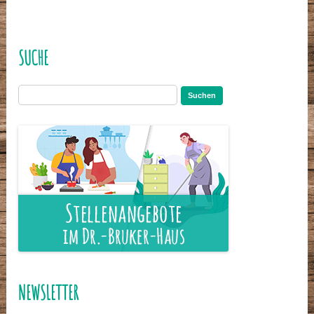
SUCHE
Suchen
nach:
NEWSLETTER