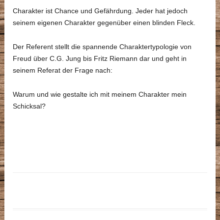
Charakter ist Chance und Gefährdung. Jeder hat jedoch
seinem eigenen Charakter gegenüber einen blinden Fleck.
Der Referent stellt die spannende Charaktertypologie von
Freud über C.G. Jung bis Fritz Riemann dar und geht in
seinem Referat der Frage nach:
Warum und wie gestalte ich mit meinem Charakter mein
Schicksal?