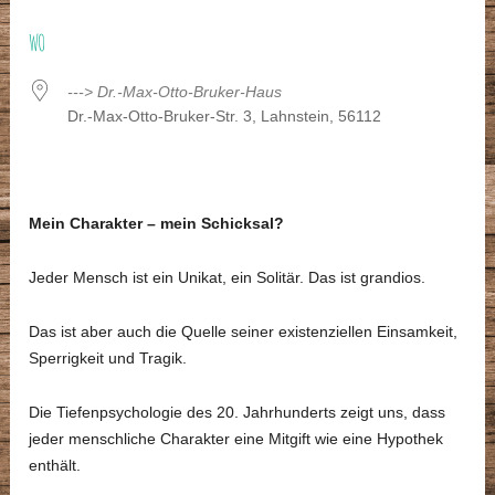
ICS herunterladen
Google Kalender
WO
---> Dr.-Max-Otto-Bruker-Haus
Dr.-Max-Otto-Bruker-Str. 3, Lahnstein, 56112
Mein Charakter – mein Schicksal?
Jeder Mensch ist ein Unikat, ein Solitär. Das ist grandios.
Das ist aber auch die Quelle seiner existenziellen Einsamkeit,
Sperrigkeit und Tragik.
Die Tiefenpsychologie des 20. Jahrhunderts zeigt uns, dass
jeder menschliche Charakter eine Mitgift wie eine Hypothek
enthält.