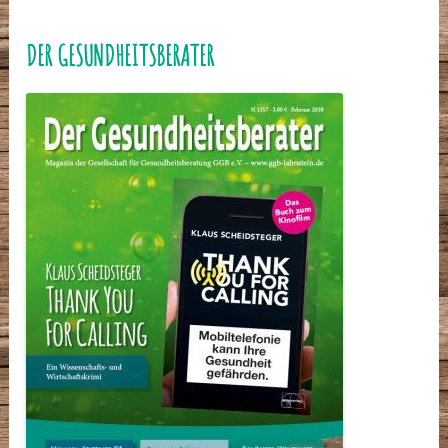
DER GESUNDHEITSBERATER