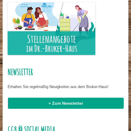
NEWSLETTER
Erhalten Sie regelmäßig Neuigkeiten aus dem Bruker-Haus!
» Zum Newsletter
GGB @ SOCIAL MEDIA