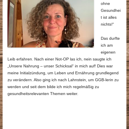
ohne
Gesundhei
t ist alles
nichts!“
Das durfte
ich am
eigenen
Leib erfahren. Nach einer Not-OP las ich, nein saugte ich
„Unsere Nahrung – unser Schicksal“ in mich auf! Dies war
meine Initialzündung, um Leben und Ernährung grundlegend
zu verändern. Also ging ich nach Lahnstein, um GGB-lerin zu
werden und seit dem bilde ich mich regelmäßig zu
gesundheitsrelevanten Themen weiter.