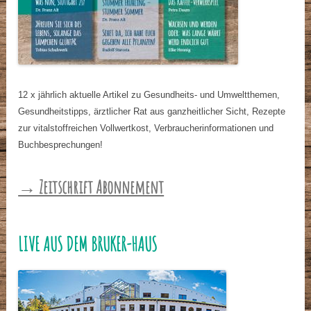
12 x jährlich aktuelle Artikel zu Gesundheits- und Umweltthemen,
Gesundheitstipps, ärztlicher Rat aus ganzheitlicher Sicht, Rezepte
zur vitalstoffreichen Vollwertkost, Verbraucherinformationen und
Buchbesprechungen!
→ Zeitschrift Abonnement
LIVE AUS DEM BRUKER-HAUS