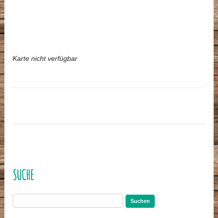
Karte nicht verfügbar
SUCHE
Suchen
nach: