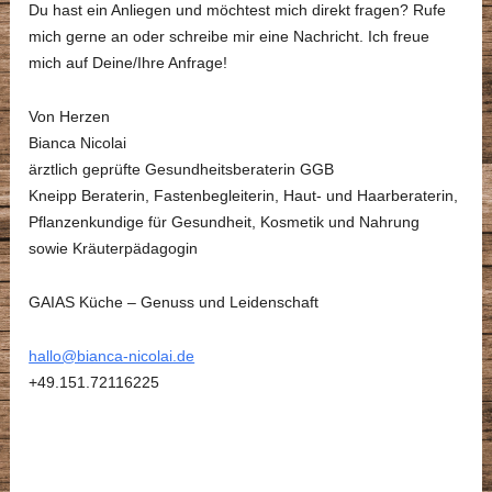
Du hast ein Anliegen und möchtest mich direkt fragen? Rufe
mich gerne an oder schreibe mir eine Nachricht. Ich freue
mich auf Deine/Ihre Anfrage!
Von Herzen
Bianca Nicolai
ärztlich geprüfte Gesundheitsberaterin GGB
Kneipp Beraterin, Fastenbegleiterin, Haut- und Haarberaterin,
Pflanzenkundige für Gesundheit, Kosmetik und Nahrung
sowie Kräuterpädagogin
GAIAS Küche – Genuss und Leidenschaft
hallo@bianca-nicolai.de
+49.151.72116225