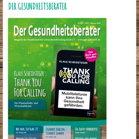
DER GESUNDHEITSBERATER