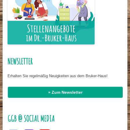
NEWSLETTER
Erhalten Sie regelmäßig Neuigkeiten aus dem Bruker-Haus!
» Zum Newsletter
GGB @ SOCIAL MEDIA