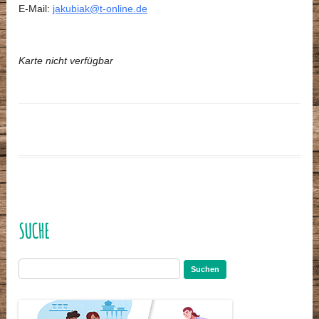
E-Mail:
jakubiak@t-online.de
Karte nicht verfügbar
SUCHE
Suchen
nach: