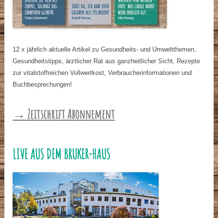
12 x jährlich aktuelle Artikel zu Gesundheits- und Umweltthemen,
Gesundheitstipps, ärztlicher Rat aus ganzheitlicher Sicht, Rezepte
zur vitalstoffreichen Vollwertkost, Verbraucherinformationen und
Buchbesprechungen!
→ Zeitschrift Abonnement
LIVE AUS DEM BRUKER-HAUS