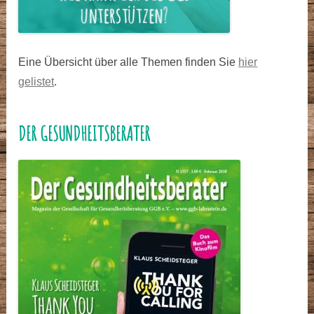
Eine Übersicht über alle Themen finden Sie
hier
gelistet
.
DER GESUNDHEITSBERATER