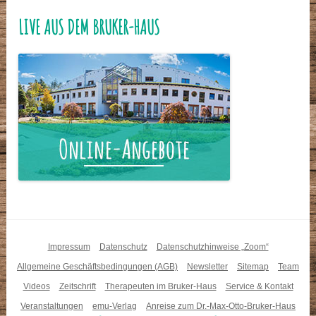
LIVE AUS DEM BRUKER-HAUS
Impressum
Datenschutz
Datenschutzhinweise „Zoom“
Allgemeine Geschäftsbedingungen (AGB)
Newsletter
Sitemap
Team
Videos
Zeitschrift
Therapeuten im Bruker-Haus
Service & Kontakt
Veranstaltungen
emu-Verlag
Anreise zum Dr.-Max-Otto-Bruker-Haus