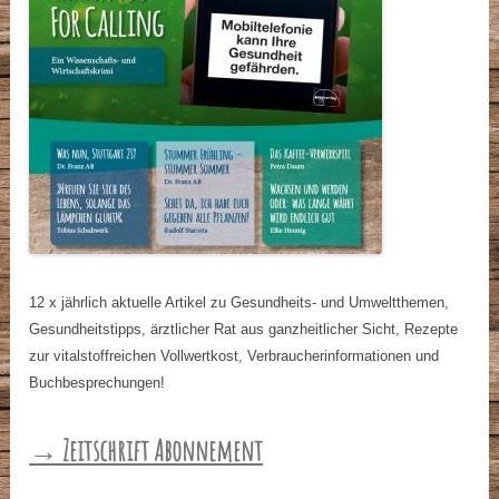
12 x jährlich aktuelle Artikel zu Gesundheits- und Umweltthemen,
Gesundheitstipps, ärztlicher Rat aus ganzheitlicher Sicht, Rezepte
zur vitalstoffreichen Vollwertkost, Verbraucherinformationen und
Buchbesprechungen!
→ Zeitschrift Abonnement