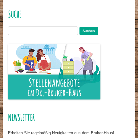
SUCHE
Suchen
nach:
NEWSLETTER
Erhalten Sie regelmäßig Neuigkeiten aus dem Bruker-Haus!