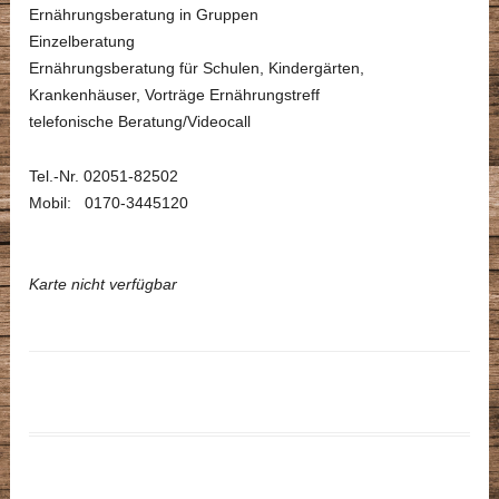
Ernährungsberatung in Gruppen
Einzelberatung
Ernährungsberatung für Schulen, Kindergärten,
Krankenhäuser, Vorträge Ernährungstreff
telefonische Beratung/Videocall
Tel.-Nr. 02051-82502
Mobil: 0170-3445120
Karte nicht verfügbar