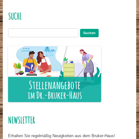
SUCHE
Suchen
nach:
NEWSLETTER
Erhalten Sie regelmäßig Neuigkeiten aus dem Bruker-Haus!