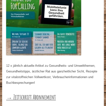
12 x jährlich aktuelle Artikel zu Gesundheits- und Umweltthemen,
Gesundheitstipps, ärztlicher Rat aus ganzheitlicher Sicht, Rezepte
zur vitalstoffreichen Vollwertkost, Verbraucherinformationen und
Buchbesprechungen!
→ Zeitschrift Abonnement