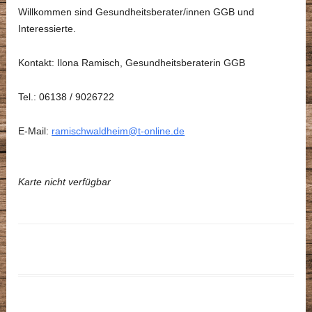
Willkommen sind Gesundheitsberater/innen GGB und
Interessierte.
Kontakt: Ilona Ramisch, Gesundheitsberaterin GGB
Tel.: 06138 / 9026722
E-Mail:
ramischwaldheim@t-online.de
Karte nicht verfügbar