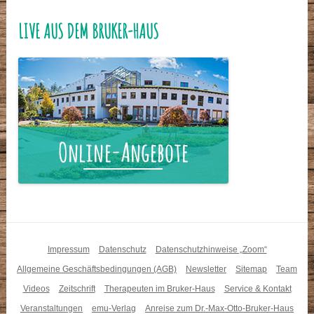
LIVE AUS DEM BRUKER-HAUS
Impressum
Datenschutz
Datenschutzhinweise „Zoom“
Allgemeine Geschäftsbedingungen (AGB)
Newsletter
Sitemap
Team
Videos
Zeitschrift
Therapeuten im Bruker-Haus
Service & Kontakt
Veranstaltungen
emu-Verlag
Anreise zum Dr.-Max-Otto-Bruker-Haus