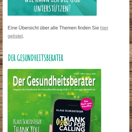
Eine Übersicht über alle Themen finden Sie
hier
gelistet
.
DER GESUNDHEITSBERATER