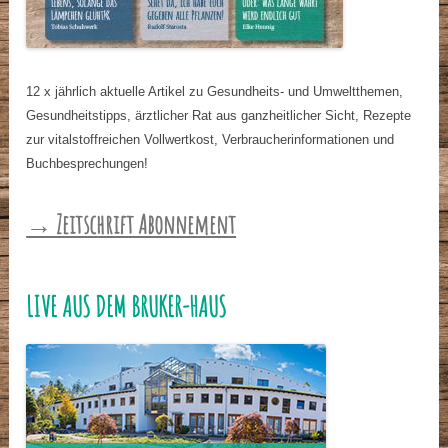
12 x jährlich aktuelle Artikel zu Gesundheits- und Umweltthemen,
Gesundheitstipps, ärztlicher Rat aus ganzheitlicher Sicht, Rezepte
zur vitalstoffreichen Vollwertkost, Verbraucherinformationen und
Buchbesprechungen!
→ Zeitschrift Abonnement
LIVE AUS DEM BRUKER-HAUS