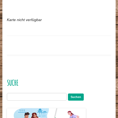
Karte nicht verfügbar
SUCHE
Suchen
nach: