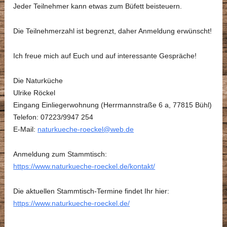
Jeder Teilnehmer kann etwas zum Büfett beisteuern.
Die Teilnehmerzahl ist begrenzt, daher Anmeldung erwünscht!
Ich freue mich auf Euch und auf interessante Gespräche!
Die Naturküche
Ulrike Röckel
Eingang Einliegerwohnung (Herrmannstraße 6 a, 77815 Bühl)
Telefon: 07223/9947 254
E-Mail:
naturkueche-roeckel@web.de
Anmeldung zum Stammtisch:
https://www.naturkueche-roeckel.de/kontakt/
Die aktuellen Stammtisch-Termine findet Ihr hier:
https://www.naturkueche-roeckel.de/