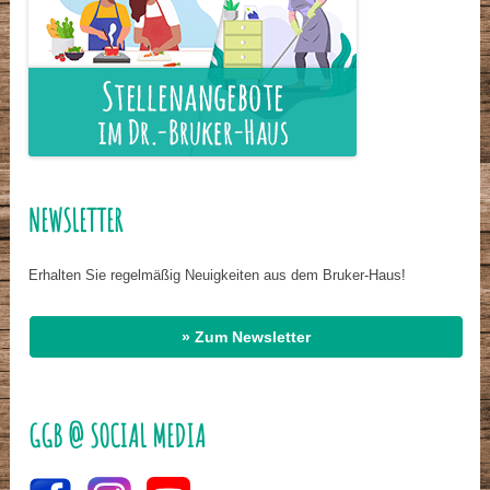
NEWSLETTER
Erhalten Sie regelmäßig Neuigkeiten aus dem Bruker-Haus!
» Zum Newsletter
GGB @ SOCIAL MEDIA