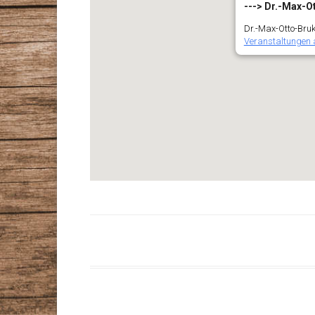
---> Dr.-Max-O
Dr.-Max-Otto-Bruke
Veranstaltungen 