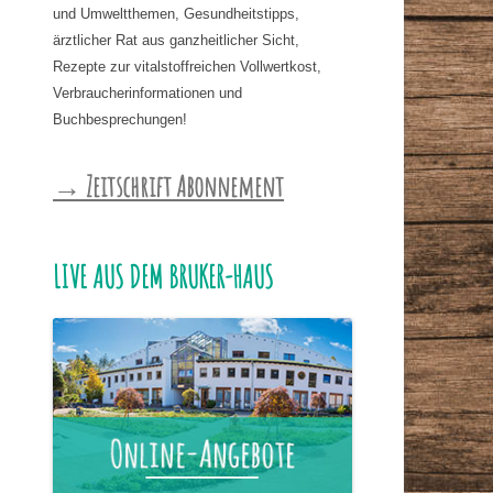
und Umweltthemen, Gesundheitstipps,
ärztlicher Rat aus ganzheitlicher Sicht,
Rezepte zur vitalstoffreichen Vollwertkost,
Verbraucherinformationen und
Buchbesprechungen!
→ Zeitschrift Abonnement
LIVE AUS DEM BRUKER-HAUS