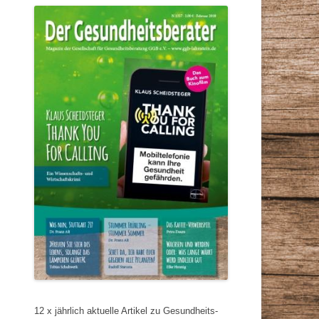
12 x jährlich aktuelle Artikel zu Gesundheits-