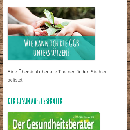
Eine Übersicht über alle Themen finden Sie
hier
gelistet
.
DER GESUNDHEITSBERATER