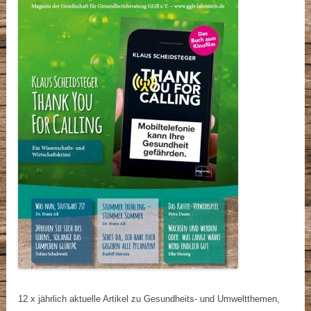
12 x jährlich aktuelle Artikel zu Gesundheits- und Umweltthemen,