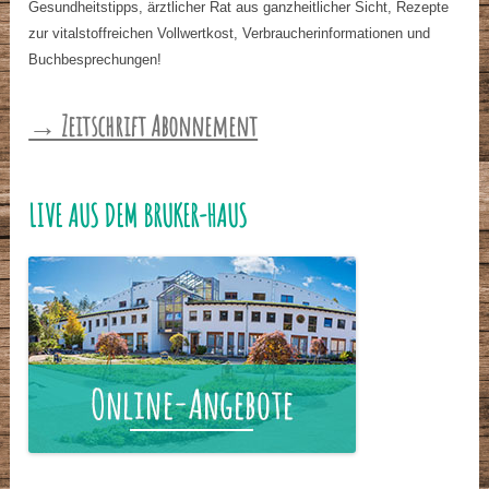
Gesundheitstipps, ärztlicher Rat aus ganzheitlicher Sicht, Rezepte
zur vitalstoffreichen Vollwertkost, Verbraucherinformationen und
Buchbesprechungen!
→ Zeitschrift Abonnement
LIVE AUS DEM BRUKER-HAUS