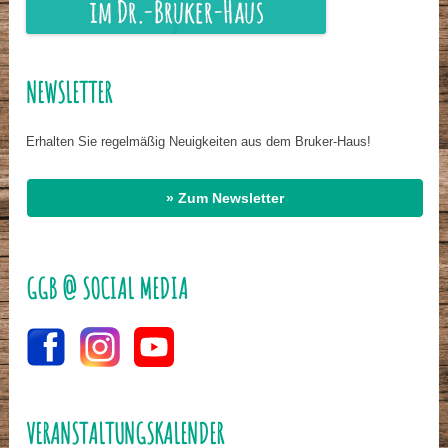
NEWSLETTER
Erhalten Sie regelmäßig Neuigkeiten aus dem Bruker-Haus!
» Zum Newsletter
GGB @ SOCIAL MEDIA
VERANSTALTUNGSKALENDER