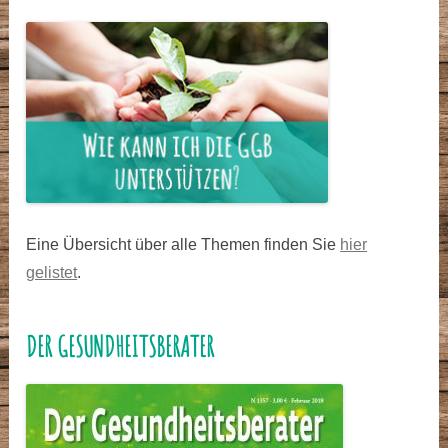
Eine Übersicht über alle Themen finden Sie
hier
gelistet
.
DER GESUNDHEITSBERATER