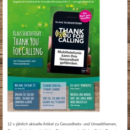
12 x jährlich aktuelle Artikel zu Gesundheits- und Umweltthemen,