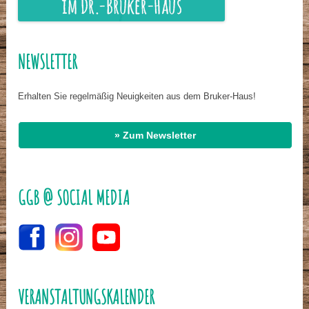
NEWSLETTER
Erhalten Sie regelmäßig Neuigkeiten aus dem Bruker-Haus!
» Zum Newsletter
GGB @ SOCIAL MEDIA
VERANSTALTUNGSKALENDER