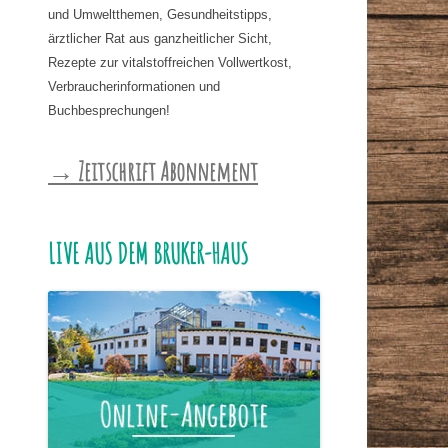
und Umweltthemen, Gesundheitstipps,
ärztlicher Rat aus ganzheitlicher Sicht,
Rezepte zur vitalstoffreichen Vollwertkost,
Verbraucherinformationen und
Buchbesprechungen!
→ Zeitschrift Abonnement
LIVE AUS DEM BRUKER-HAUS