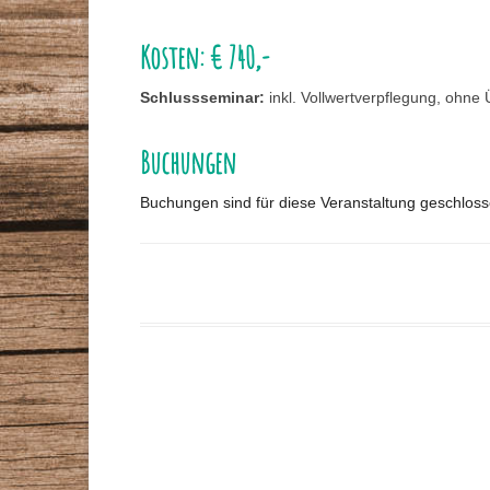
Kosten: € 740,-
Schlussseminar:
inkl. Vollwertverpflegung, ohne
Buchungen
Buchungen sind für diese Veranstaltung geschloss