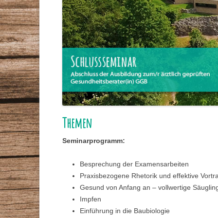
Themen
Seminarprogramm:
Besprechung der Examensarbeiten
Praxisbezogene Rhetorik und effektive Vort
Gesund von Anfang an – vollwertige Säuglin
Impfen
Einführung in die Baubiologie