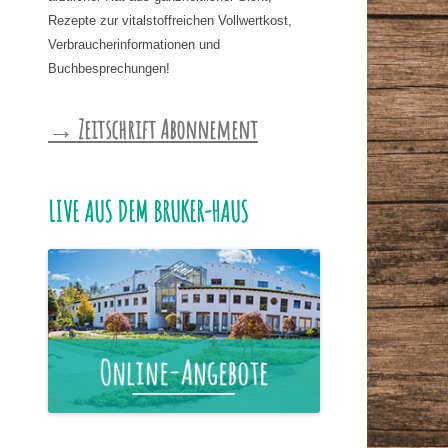
Rezepte zur vitalstoffreichen Vollwertkost,
Verbraucherinformationen und
Buchbesprechungen!
→ Zeitschrift Abonnement
LIVE AUS DEM BRUKER-HAUS