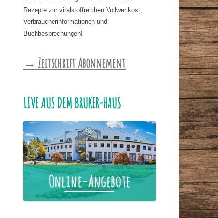
Rezepte zur vitalstoffreichen Vollwertkost,
Verbraucherinformationen und
Buchbesprechungen!
→ Zeitschrift Abonnement
LIVE AUS DEM BRUKER-HAUS