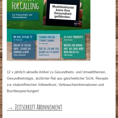
12 x jährlich aktuelle Artikel zu Gesundheits- und Umweltthemen,
Gesundheitstipps, ärztlicher Rat aus ganzheitlicher Sicht, Rezepte
zur vitalstoffreichen Vollwertkost, Verbraucherinformationen und
Buchbesprechungen!
→ Zeitschrift Abonnement