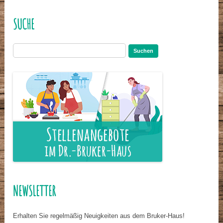
SUCHE
Suchen
nach:
NEWSLETTER
Erhalten Sie regelmäßig Neuigkeiten aus dem Bruker-Haus!