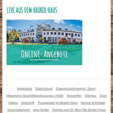
LIVE AUS DEM BRUKER-HAUS
Impressum
Datenschutz
Datenschutzhinweise „Zoom“
Allgemeine Geschäftsbedingungen (AGB)
Newsletter
Sitemap
Team
Videos
Zeitschrift
Therapeuten im Bruker-Haus
Service & Kontakt
Veranstaltungen
emu-Verlag
Anreise zum Dr.-Max-Otto-Bruker-Haus