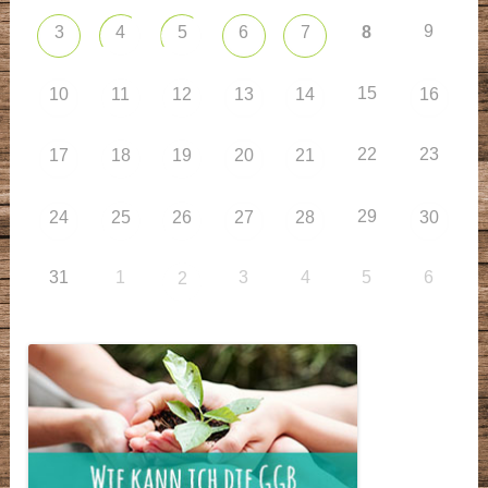
9
3
4
5
6
7
8
15
10
11
12
13
14
16
22
23
17
18
19
20
21
29
24
25
26
27
28
30
31
1
3
4
5
6
2