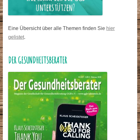
Eine Übersicht über alle Themen finden Sie
hier
gelistet
.
DER GESUNDHEITSBERATER