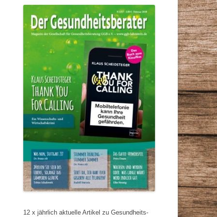
12 x jährlich aktuelle Artikel zu Gesundheits-