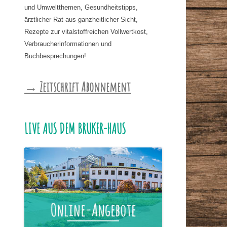
und Umweltthemen, Gesundheitstipps,
ärztlicher Rat aus ganzheitlicher Sicht,
Rezepte zur vitalstoffreichen Vollwertkost,
Verbraucherinformationen und
Buchbesprechungen!
→ Zeitschrift Abonnement
LIVE AUS DEM BRUKER-HAUS