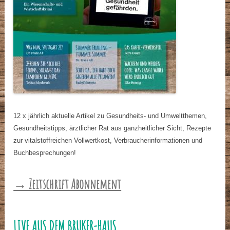
12 x jährlich aktuelle Artikel zu Gesundheits- und Umweltthemen,
Gesundheitstipps, ärztlicher Rat aus ganzheitlicher Sicht, Rezepte
zur vitalstoffreichen Vollwertkost, Verbraucherinformationen und
Buchbesprechungen!
→ Zeitschrift Abonnement
LIVE AUS DEM BRUKER-HAUS