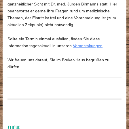
ganzheitlicher Sicht mit Dr. med. Jürgen Birmanns statt. Hier
beantwortet er gerne Ihre Fragen rund um medizinische
Themen, der Eintritt ist frei und eine Voranmeldung ist (zum
aktuellen Zeitpunkt) nicht notwendig.
Sollte ein Termin einmal ausfallen, finden Sie diese
Information tagesaktuell in unseren
Veranstaltungen
.
Wir freuen uns darauf, Sie im Bruker-Haus begrüßen zu
dürfen.