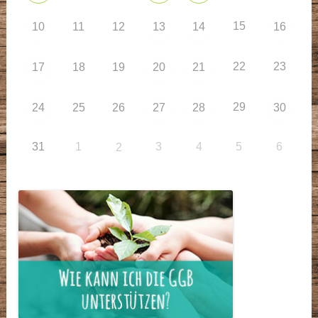
15
10
11
12
13
14
16
22
23
17
18
19
20
21
29
24
25
26
27
28
30
31
1
3
4
5
6
2