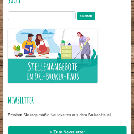
SUCHE
Suchen
nach:
NEWSLETTER
Erhalten Sie regelmäßig Neuigkeiten aus dem Bruker-Haus!
» Zum Newsletter