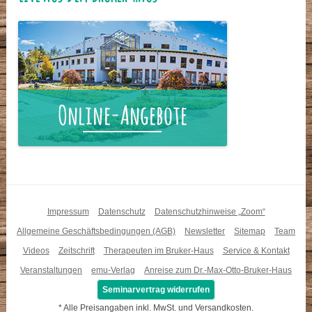
Impressum
Datenschutz
Datenschutzhinweise „Zoom“
Allgemeine Geschäftsbedingungen (AGB)
Newsletter
Sitemap
Team
Videos
Zeitschrift
Therapeuten im Bruker-Haus
Service & Kontakt
Veranstaltungen
emu-Verlag
Anreise zum Dr.-Max-Otto-Bruker-Haus
Seminarvertrag widerrufen
* Alle Preisangaben inkl. MwSt. und Versandkosten.