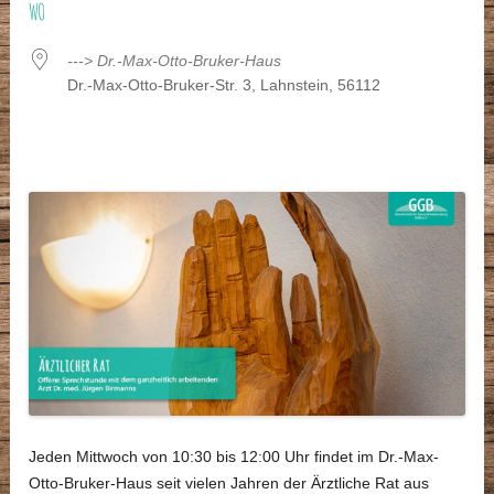
WO
---> Dr.-Max-Otto-Bruker-Haus
Dr.-Max-Otto-Bruker-Str. 3, Lahnstein, 56112
Jeden Mittwoch von 10:30 bis 12:00 Uhr findet im Dr.-Max-
Otto-Bruker-Haus seit vielen Jahren der Ärztliche Rat aus