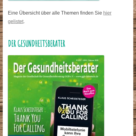
Eine Übersicht über alle Themen finden Sie
hier
gelistet
.
DER GESUNDHEITSBERATER