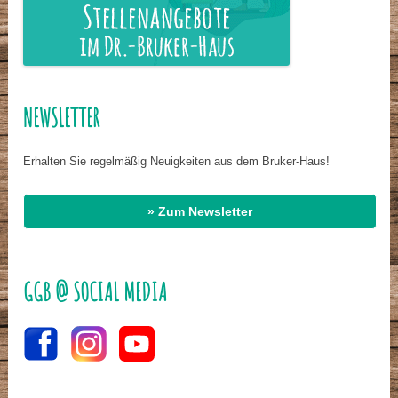
NEWSLETTER
Erhalten Sie regelmäßig Neuigkeiten aus dem Bruker-Haus!
» Zum Newsletter
GGB @ SOCIAL MEDIA