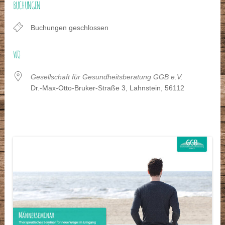
BUCHUNGEN
Buchungen geschlossen
WO
Gesellschaft für Gesundheitsberatung GGB e.V.
Dr.-Max-Otto-Bruker-Straße 3, Lahnstein, 56112