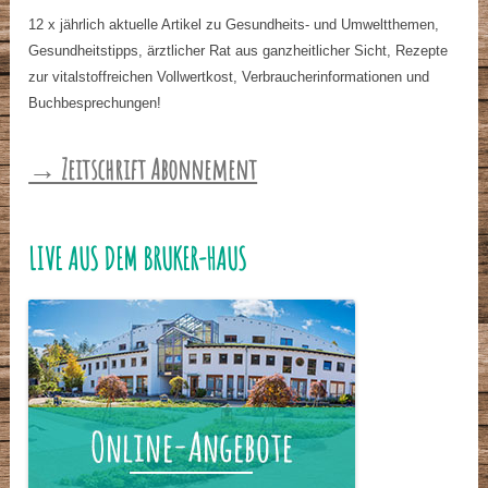
12 x jährlich aktuelle Artikel zu Gesundheits- und Umweltthemen,
Gesundheitstipps, ärztlicher Rat aus ganzheitlicher Sicht, Rezepte
zur vitalstoffreichen Vollwertkost, Verbraucherinformationen und
Buchbesprechungen!
→ Zeitschrift Abonnement
LIVE AUS DEM BRUKER-HAUS