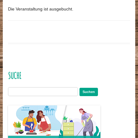
Die Veranstaltung ist ausgebucht.
SUCHE
Suchen
nach: