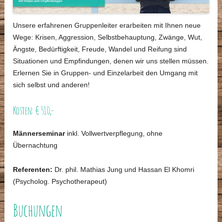
Unsere erfahrenen Gruppenleiter erarbeiten mit Ihnen neue
Wege: Krisen, Aggression, Selbstbehauptung, Zwänge, Wut,
Ängste, Bedürftigkeit, Freude, Wandel und Reifung sind
Situationen und Empfindungen, denen wir uns stellen müssen.
Erlernen Sie in Gruppen- und Einzelarbeit den Umgang mit
sich selbst und anderen!
Kosten: € 510,-
Männerseminar
inkl. Vollwertverpflegung, ohne
Übernachtung
Referenten:
Dr. phil. Mathias Jung und Hassan El Khomri
(Psycholog. Psychotherapeut)
Buchungen