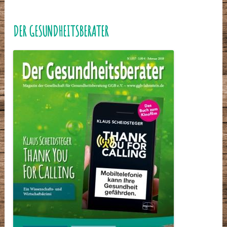
DER GESUNDHEITSBERATER