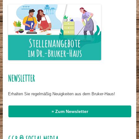
NEWSLETTER
Erhalten Sie regelmäßig Neuigkeiten aus dem Bruker-Haus!
» Zum Newsletter