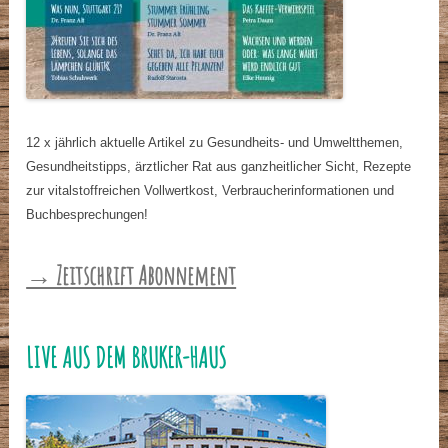
12 x jährlich aktuelle Artikel zu Gesundheits- und Umweltthemen,
Gesundheitstipps, ärztlicher Rat aus ganzheitlicher Sicht, Rezepte
zur vitalstoffreichen Vollwertkost, Verbraucherinformationen und
Buchbesprechungen!
→ Zeitschrift Abonnement
LIVE AUS DEM BRUKER-HAUS