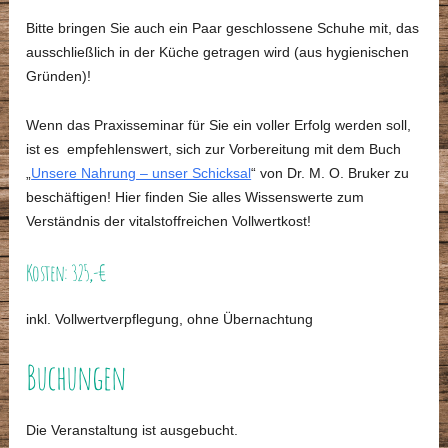
Bitte bringen Sie auch ein Paar geschlossene Schuhe mit, das
ausschließlich in der Küche getragen wird (aus hygienischen
Gründen)!
Wenn das Praxisseminar für Sie ein voller Erfolg werden soll,
ist es empfehlenswert, sich zur Vorbereitung mit dem Buch
„
Unsere Nahrung – unser Schicksal
“ von Dr. M. O. Bruker zu
beschäftigen! Hier finden Sie alles Wissenswerte zum
Verständnis der vitalstoffreichen Vollwertkost!
Kosten: 325,-
€
inkl. Vollwertverpflegung, ohne Übernachtung
Buchungen
Die Veranstaltung ist ausgebucht.