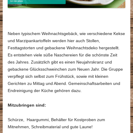
Neben typischem Weihnachtsgebäck, wie verschiedene Kekse
und Marzipankartoffeln werden hier auch Stollen,
Festtagstorten und gebackene Weihnachtsdeko hergestellt.
Es entstehen viele süße Naschereien für die schönste Zeit
des Jahres. Zusätzlich gibt es einen Neujahrskranz und
gebackene Glücksschweinchen zum Neuen Jahr. Die Gruppe
verpflegt sich selbst zum Frühstück, sowie mit kleinen
Gerichten zu Mittag und Abend. Gemeinschaftsarbeiten und
Endreinigung der Küche gehören dazu.
Mitzubringen sind:
Schürze, Haargummi, Behälter für Kostproben zum
Mitnehmen, Schreibmaterial und gute Laune!