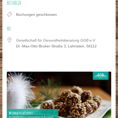
BUCHUNGEN
Buchungen geschlossen
WO
Gesellschaft für Gesundheitsberatung GGB e.V.
Dr.-Max-Otto-Bruker-Straße 3, Lahnstein, 56112