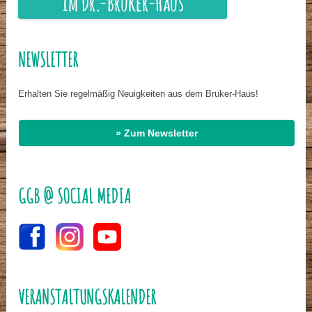
NEWSLETTER
Erhalten Sie regelmäßig Neuigkeiten aus dem Bruker-Haus!
» Zum Newsletter
GGB @ SOCIAL MEDIA
VERANSTALTUNGSKALENDER