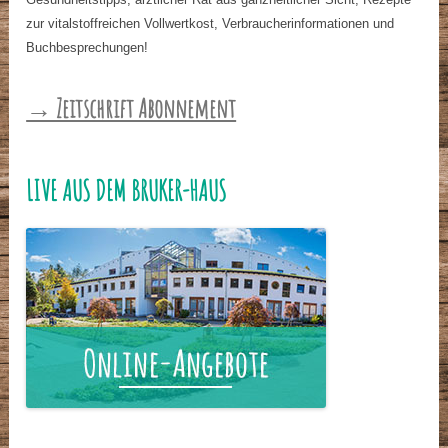
zur vitalstoffreichen Vollwertkost, Verbraucherinformationen und
Buchbesprechungen!
→ Zeitschrift Abonnement
LIVE AUS DEM BRUKER-HAUS