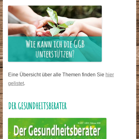
Eine Übersicht über alle Themen finden Sie
hier
gelistet
.
DER GESUNDHEITSBERATER