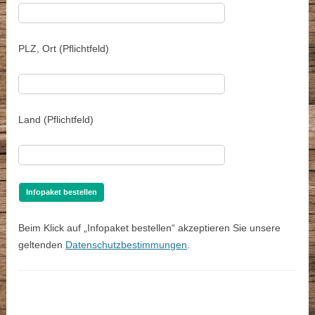
PLZ, Ort (Pflichtfeld)
Land (Pflichtfeld)
Beim Klick auf „Infopaket bestellen“ akzeptieren Sie unsere
geltenden
Datenschutzbestimmungen
.