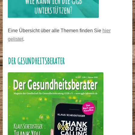
Eine Übersicht über alle Themen finden Sie
hier
gelistet
.
DER GESUNDHEITSBERATER