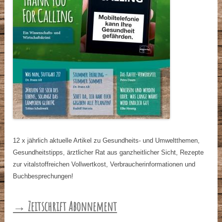
12 x jährlich aktuelle Artikel zu Gesundheits- und Umweltthemen,
Gesundheitstipps, ärztlicher Rat aus ganzheitlicher Sicht, Rezepte
zur vitalstoffreichen Vollwertkost, Verbraucherinformationen und
Buchbesprechungen!
→ Zeitschrift Abonnement