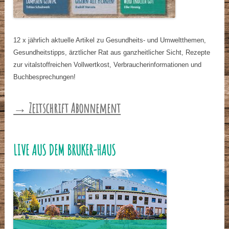
12 x jährlich aktuelle Artikel zu Gesundheits- und Umweltthemen,
Gesundheitstipps, ärztlicher Rat aus ganzheitlicher Sicht, Rezepte
zur vitalstoffreichen Vollwertkost, Verbraucherinformationen und
Buchbesprechungen!
→ Zeitschrift Abonnement
LIVE AUS DEM BRUKER-HAUS