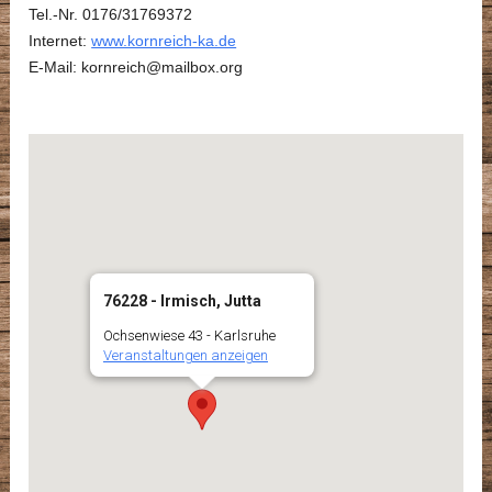
Tel.-Nr. 0176/31769372
Internet:
www.kornreich-ka.de
E-Mail: kornreich@mailbox.org
76228 - Irmisch, Jutta
Ochsenwiese 43 - Karlsruhe
Veranstaltungen anzeigen