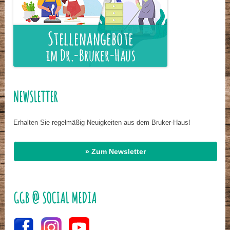
NEWSLETTER
Erhalten Sie regelmäßig Neuigkeiten aus dem Bruker-Haus!
» Zum Newsletter
GGB @ SOCIAL MEDIA