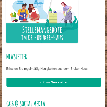
NEWSLETTER
Erhalten Sie regelmäßig Neuigkeiten aus dem Bruker-Haus!
» Zum Newsletter
GGB @ SOCIAL MEDIA