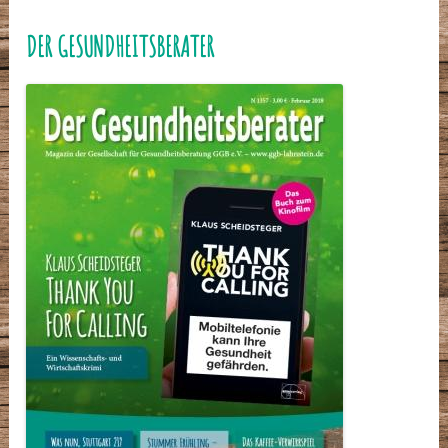
DER GESUNDHEITSBERATER