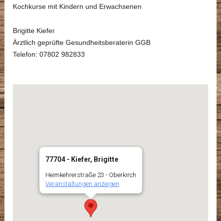
Kochkurse mit Kindern und Erwachsenen
Brigitte Kiefer
Ärztlich geprüfte Gesundheitsberaterin GGB
Telefon: 07802 982833
77704 - Kiefer, Brigitte
Heimkehrerstraße 23 - Oberkirch
Veranstaltungen anzeigen