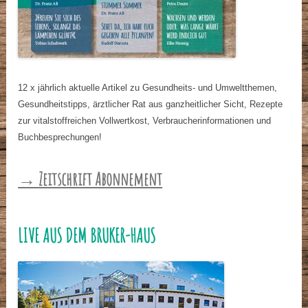
12 x jährlich aktuelle Artikel zu Gesundheits- und Umweltthemen,
Gesundheitstipps, ärztlicher Rat aus ganzheitlicher Sicht, Rezepte
zur vitalstoffreichen Vollwertkost, Verbraucherinformationen und
Buchbesprechungen!
→ Zeitschrift Abonnement
LIVE AUS DEM BRUKER-HAUS