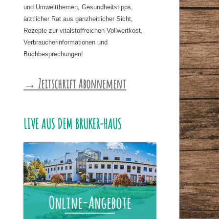
und Umweltthemen, Gesundheitstipps,
ärztlicher Rat aus ganzheitlicher Sicht,
Rezepte zur vitalstoffreichen Vollwertkost,
Verbraucherinformationen und
Buchbesprechungen!
→ Zeitschrift Abonnement
LIVE AUS DEM BRUKER-HAUS