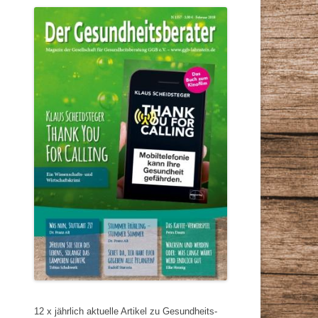
12 x jährlich aktuelle Artikel zu Gesundheits-