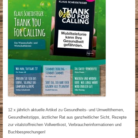
12 x jährlich aktuelle Artikel zu Gesundheits- und Umweltthemen,
Gesundheitstipps, ärztlicher Rat aus ganzheitlicher Sicht, Rezepte
zur vitalstoffreichen Vollwertkost, Verbraucherinformationen und
Buchbesprechungen!