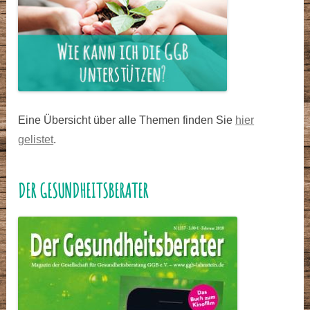
Eine Übersicht über alle Themen finden Sie
hier
gelistet
.
DER GESUNDHEITSBERATER