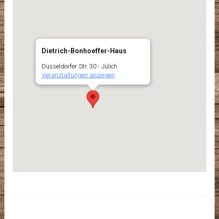
Dietrich-Bonhoeffer-Haus
Düsseldorfer Str. 30 - Jülich
Veranstaltungen anzeigen