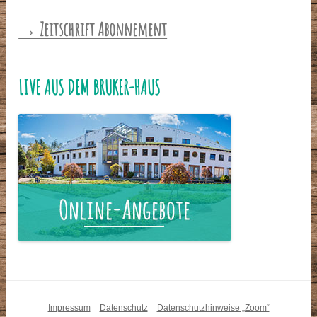
→ Zeitschrift Abonnement
LIVE AUS DEM BRUKER-HAUS
Impressum
Datenschutz
Datenschutzhinweise „Zoom“