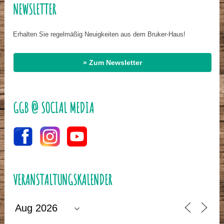
NEWSLETTER
Erhalten Sie regelmäßig Neuigkeiten aus dem Bruker-Haus!
» Zum Newsletter
GGB @ SOCIAL MEDIA
VERANSTALTUNGSKALENDER