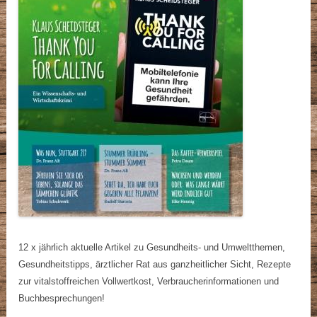
12 x jährlich aktuelle Artikel zu Gesundheits- und Umweltthemen,
Gesundheitstipps, ärztlicher Rat aus ganzheitlicher Sicht, Rezepte
zur vitalstoffreichen Vollwertkost, Verbraucherinformationen und
Buchbesprechungen!