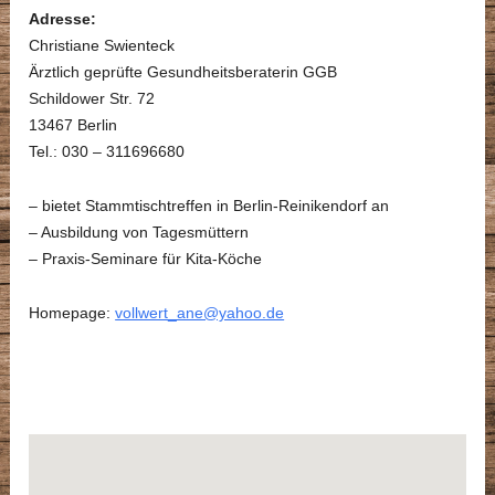
Adresse:
Christiane Swienteck
Ärztlich geprüfte Gesundheitsberaterin GGB
Schildower Str. 72
13467 Berlin
Tel.: 030 – 311696680
– bietet Stammtischtreffen in Berlin-Reinikendorf an
– Ausbildung von Tagesmüttern
– Praxis-Seminare für Kita-Köche
Homepage:
vollwert_ane@yahoo.de