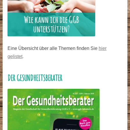
Eine Übersicht über alle Themen finden Sie
hier
gelistet
.
DER GESUNDHEITSBERATER