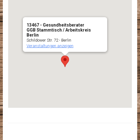
13467 - Gesundheitsberater
GGB Stammtisch / Arbeitskreis
Berlin
Schildower Str. 72 - Berlin
Veranstaltungen anzeigen