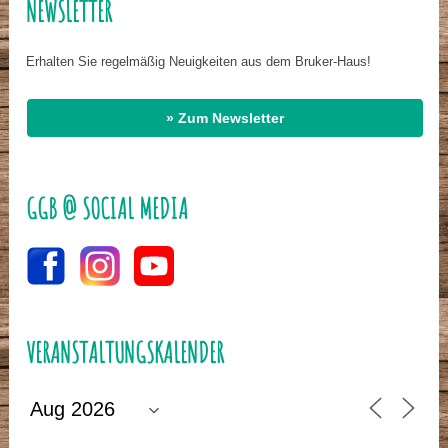
NEWSLETTER
Erhalten Sie regelmäßig Neuigkeiten aus dem Bruker-Haus!
» Zum Newsletter
GGB @ SOCIAL MEDIA
VERANSTALTUNGSKALENDER