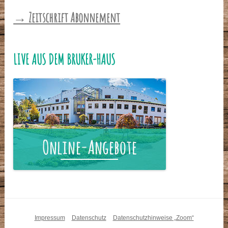
→ Zeitschrift Abonnement
LIVE AUS DEM BRUKER-HAUS
Impressum
Datenschutz
Datenschutzhinweise „Zoom“