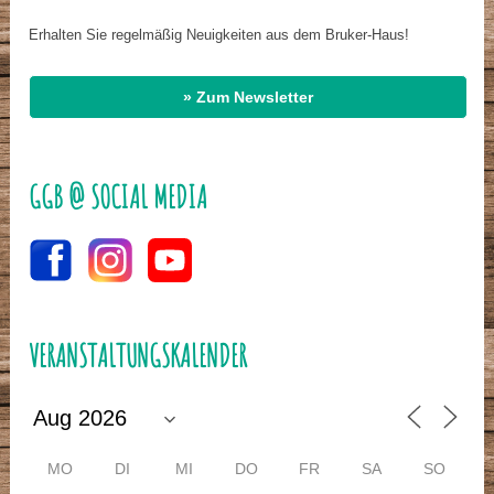
Erhalten Sie regelmäßig Neuigkeiten aus dem Bruker-Haus!
» Zum Newsletter
GGB @ SOCIAL MEDIA
VERANSTALTUNGSKALENDER
MO
DI
MI
DO
FR
SA
SO