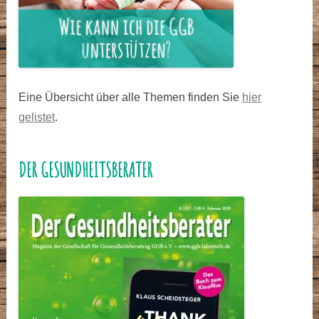
Eine Übersicht über alle Themen finden Sie
hier
gelistet
.
DER GESUNDHEITSBERATER