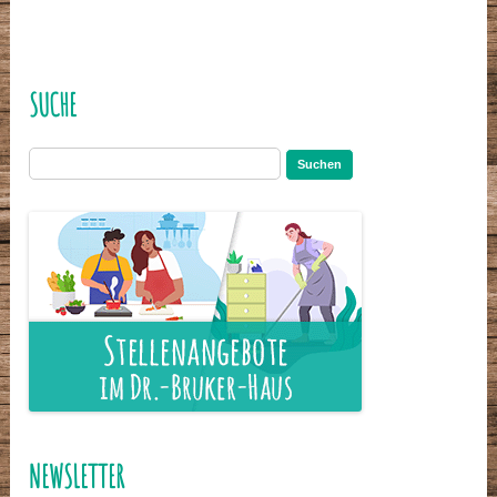
SUCHE
Suchen
nach:
NEWSLETTER