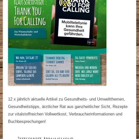
12 x jährlich aktuelle Artikel zu Gesundheits- und Umweltthemen,
Gesundheitstipps, ärztlicher Rat aus ganzheitlicher Sicht, Rezepte
zur vitalstoffreichen Vollwertkost, Verbraucherinformationen und
Buchbesprechungen!