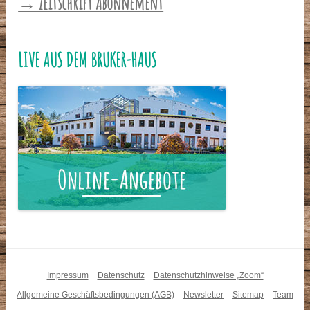
→ Zeitschrift Abonnement
LIVE AUS DEM BRUKER-HAUS
Impressum
Datenschutz
Datenschutzhinweise „Zoom“
Allgemeine Geschäftsbedingungen (AGB)
Newsletter
Sitemap
Team