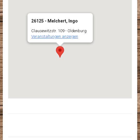
26125 - Melchert, Ingo
Clausewitzstr. 109 - Oldenburg
Veranstaltungen anzeigen