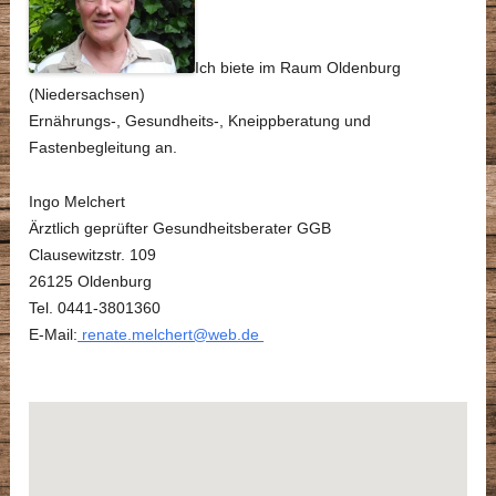
Ich biete im Raum Oldenburg
(Niedersachsen)
Ernährungs-, Gesundheits-, Kneippberatung und
Fastenbegleitung an.
Ingo Melchert
Ärztlich geprüfter Gesundheitsberater GGB
Clausewitzstr. 109
26125 Oldenburg
Tel. 0441-3801360
E-Mail:
renate.melchert@web.de