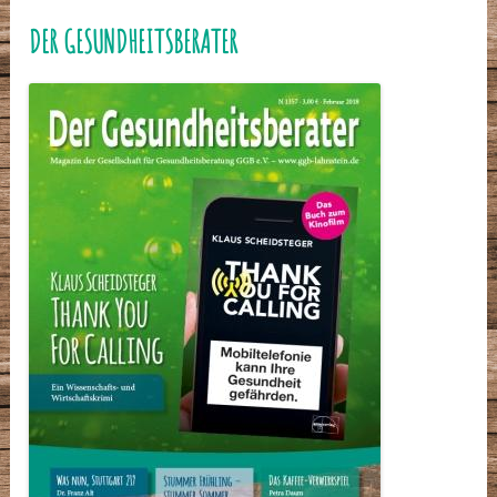
DER GESUNDHEITSBERATER