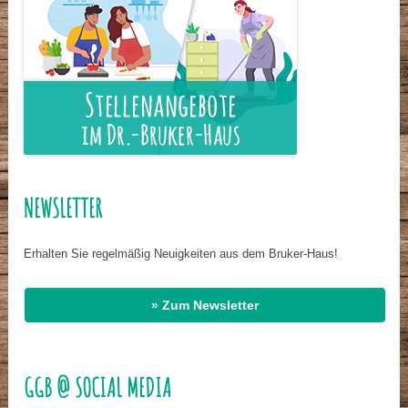
NEWSLETTER
Erhalten Sie regelmäßig Neuigkeiten aus dem Bruker-Haus!
» Zum Newsletter
GGB @ SOCIAL MEDIA