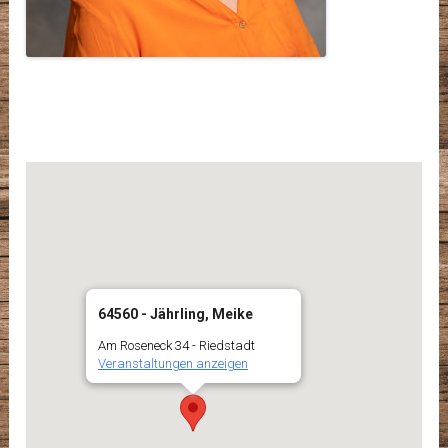
64560 - Jährling, Meike
Am Roseneck 34 - Riedstadt
Veranstaltungen anzeigen