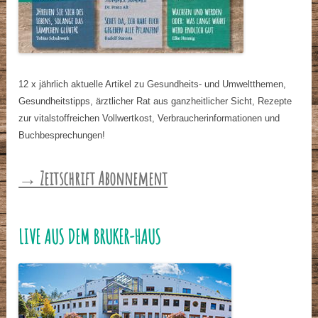
12 x jährlich aktuelle Artikel zu Gesundheits- und Umweltthemen,
Gesundheitstipps, ärztlicher Rat aus ganzheitlicher Sicht, Rezepte
zur vitalstoffreichen Vollwertkost, Verbraucherinformationen und
Buchbesprechungen!
→ Zeitschrift Abonnement
LIVE AUS DEM BRUKER-HAUS