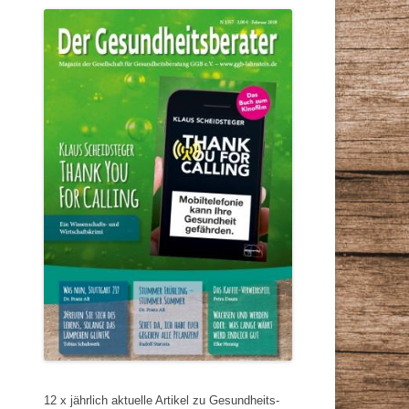
12 x jährlich aktuelle Artikel zu Gesundheits-