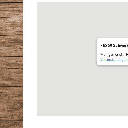
- 8269 Schweiz
Weingartenstr. 1
Veranstaltungen