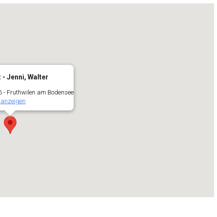
 - Jenni, Walter
6 - Fruthwilen am Bodensee
 anzeigen