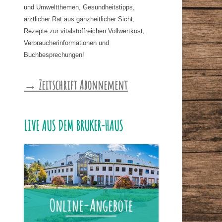
und Umweltthemen, Gesundheitstipps,
ärztlicher Rat aus ganzheitlicher Sicht,
Rezepte zur vitalstoffreichen Vollwertkost,
Verbraucherinformationen und
Buchbesprechungen!
→ Zeitschrift Abonnement
LIVE AUS DEM BRUKER-HAUS