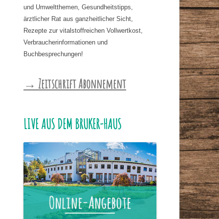
und Umweltthemen, Gesundheitstipps,
ärztlicher Rat aus ganzheitlicher Sicht,
Rezepte zur vitalstoffreichen Vollwertkost,
Verbraucherinformationen und
Buchbesprechungen!
→ Zeitschrift Abonnement
LIVE AUS DEM BRUKER-HAUS