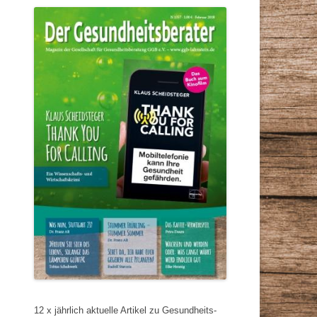
12 x jährlich aktuelle Artikel zu Gesundheits-