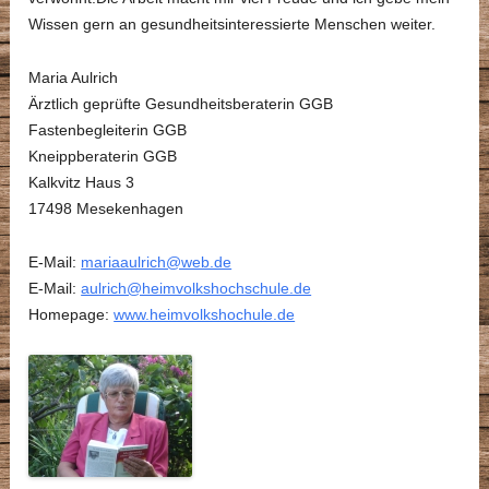
Wissen gern an gesundheitsinteressierte Menschen weiter.
Maria Aulrich
Ärztlich geprüfte Gesundheitsberaterin GGB
Fastenbegleiterin GGB
Kneippberaterin GGB
Kalkvitz Haus 3
17498 Mesekenhagen
E-Mail:
mariaaulrich@web.de
E-Mail:
aulrich@heimvolkshochschule.de
Homepage:
www.heimvolkshochule.de