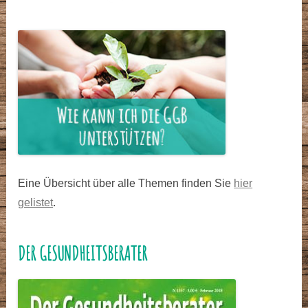
Eine Übersicht über alle Themen finden Sie
hier
gelistet
.
DER GESUNDHEITSBERATER