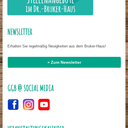
NEWSLETTER
Erhalten Sie regelmäßig Neuigkeiten aus dem Bruker-Haus!
» Zum Newsletter
GGB @ SOCIAL MEDIA