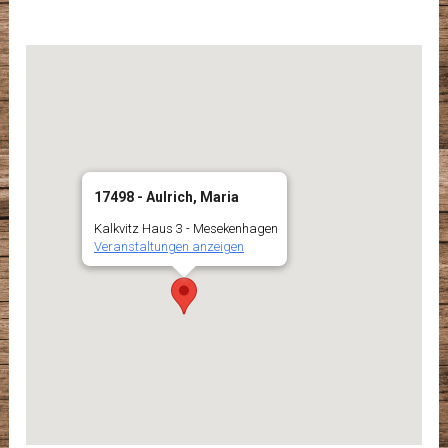
17498 - Aulrich, Maria
Kalkvitz Haus 3 - Mesekenhagen
Veranstaltungen anzeigen