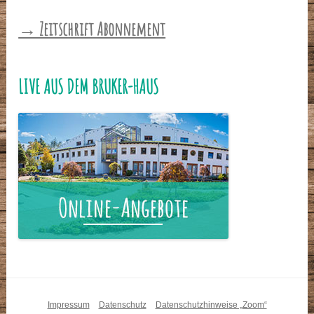
→ Zeitschrift Abonnement
LIVE AUS DEM BRUKER-HAUS
Impressum
Datenschutz
Datenschutzhinweise „Zoom“