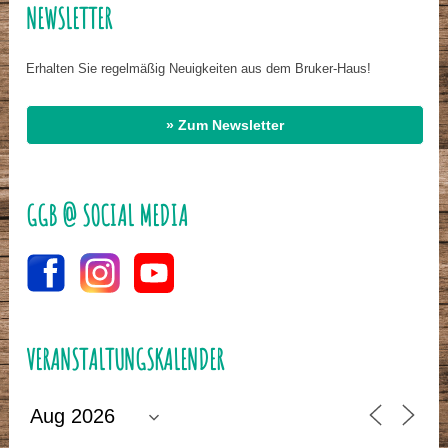
NEWSLETTER
Erhalten Sie regelmäßig Neuigkeiten aus dem Bruker-Haus!
» Zum Newsletter
GGB @ SOCIAL MEDIA
VERANSTALTUNGSKALENDER