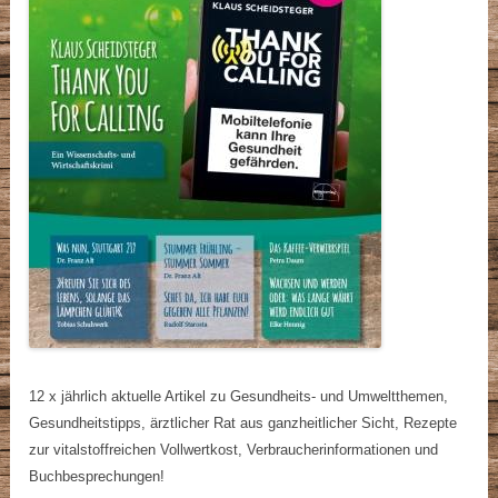
12 x jährlich aktuelle Artikel zu Gesundheits- und Umweltthemen,
Gesundheitstipps, ärztlicher Rat aus ganzheitlicher Sicht, Rezepte
zur vitalstoffreichen Vollwertkost, Verbraucherinformationen und
Buchbesprechungen!