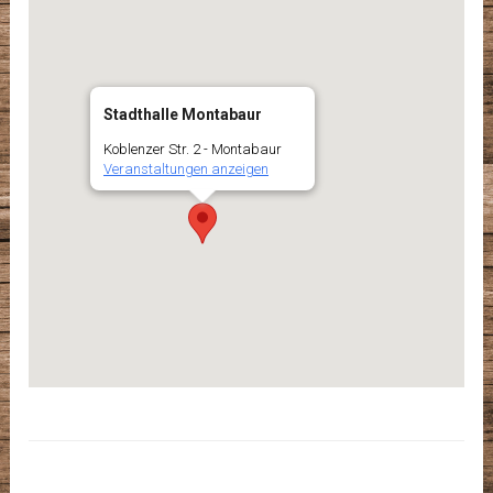
Stadthalle Montabaur
Koblenzer Str. 2 - Montabaur
Veranstaltungen anzeigen