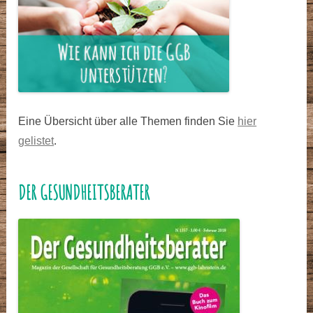
Eine Übersicht über alle Themen finden Sie
hier
gelistet
.
DER GESUNDHEITSBERATER