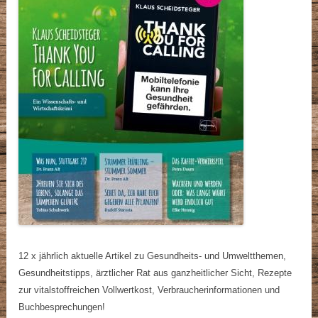
12 x jährlich aktuelle Artikel zu Gesundheits- und Umweltthemen,
Gesundheitstipps, ärztlicher Rat aus ganzheitlicher Sicht, Rezepte
zur vitalstoffreichen Vollwertkost, Verbraucherinformationen und
Buchbesprechungen!