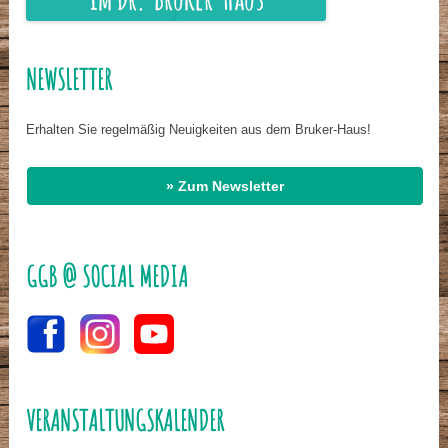
NEWSLETTER
Erhalten Sie regelmäßig Neuigkeiten aus dem Bruker-Haus!
» Zum Newsletter
GGB @ SOCIAL MEDIA
VERANSTALTUNGSKALENDER