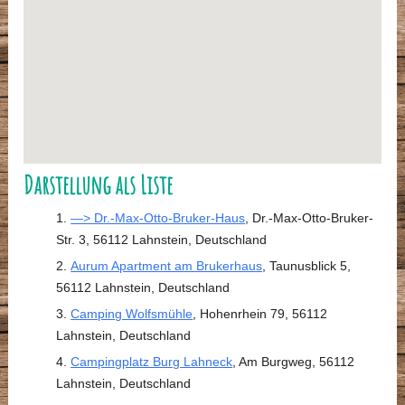
Darstellung als Liste
—> Dr.-Max-Otto-Bruker-Haus
, Dr.-Max-Otto-Bruker-
Str. 3, 56112 Lahnstein, Deutschland
Aurum Apartment am Brukerhaus
, Taunusblick 5,
56112 Lahnstein, Deutschland
Camping Wolfsmühle
, Hohenrhein 79, 56112
Lahnstein, Deutschland
Campingplatz Burg Lahneck
, Am Burgweg, 56112
Lahnstein, Deutschland