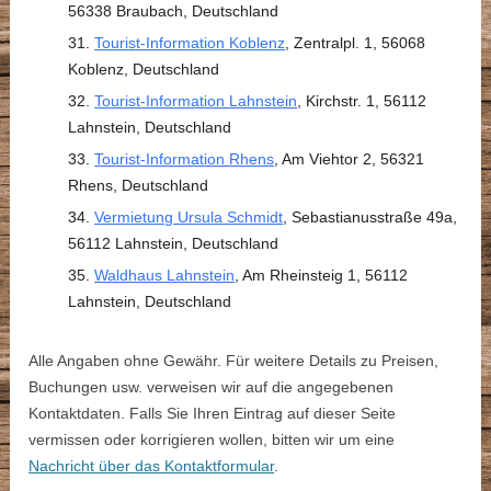
56338 Braubach, Deutschland
Tourist-Information Koblenz
, Zentralpl. 1, 56068
Koblenz, Deutschland
Tourist-Information Lahnstein
, Kirchstr. 1, 56112
Lahnstein, Deutschland
Tourist-Information Rhens
, Am Viehtor 2, 56321
Rhens, Deutschland
Vermietung Ursula Schmidt
, Sebastianusstraße 49a,
56112 Lahnstein, Deutschland
Waldhaus Lahnstein
, Am Rheinsteig 1, 56112
Lahnstein, Deutschland
Alle Angaben ohne Gewähr. Für weitere Details zu Preisen,
Buchungen usw. verweisen wir auf die angegebenen
Kontaktdaten. Falls Sie Ihren Eintrag auf dieser Seite
vermissen oder korrigieren wollen, bitten wir um eine
Nachricht über das Kontaktformular
.