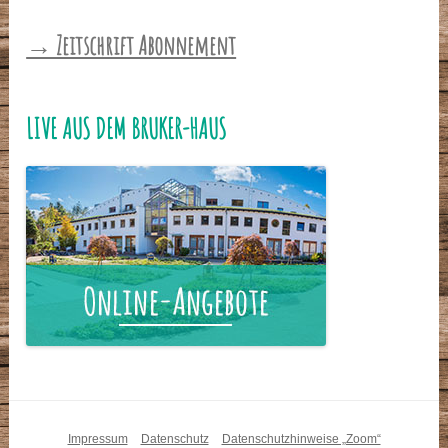
→ Zeitschrift Abonnement
LIVE AUS DEM BRUKER-HAUS
Impressum
Datenschutz
Datenschutzhinweise „Zoom“