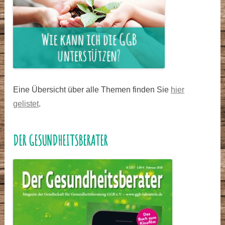
Eine Übersicht über alle Themen finden Sie
hier
gelistet
.
DER GESUNDHEITSBERATER