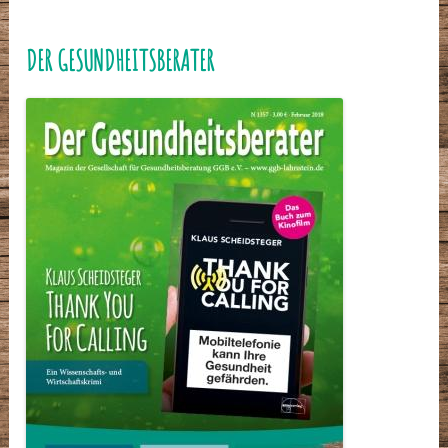
DER GESUNDHEITSBERATER