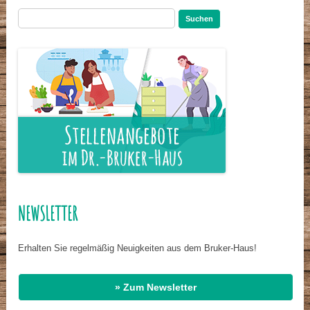
Suchen
nach:
NEWSLETTER
Erhalten Sie regelmäßig Neuigkeiten aus dem Bruker-Haus!
» Zum Newsletter