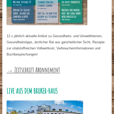
12 x jährlich aktuelle Artikel zu Gesundheits- und Umweltthemen,
Gesundheitstipps, ärztlicher Rat aus ganzheitlicher Sicht, Rezepte
zur vitalstoffreichen Vollwertkost, Verbraucherinformationen und
Buchbesprechungen!
→ Zeitschrift Abonnement
LIVE AUS DEM BRUKER-HAUS