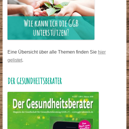
Eine Übersicht über alle Themen finden Sie
hier
gelistet
.
DER GESUNDHEITSBERATER