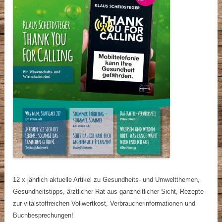
12 x jährlich aktuelle Artikel zu Gesundheits- und Umweltthemen,
Gesundheitstipps, ärztlicher Rat aus ganzheitlicher Sicht, Rezepte
zur vitalstoffreichen Vollwertkost, Verbraucherinformationen und
Buchbesprechungen!