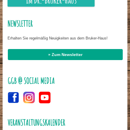
NEWSLETTER
Erhalten Sie regelmäßig Neuigkeiten aus dem Bruker-Haus!
» Zum Newsletter
GGB @ SOCIAL MEDIA
VERANSTALTUNGSKALENDER