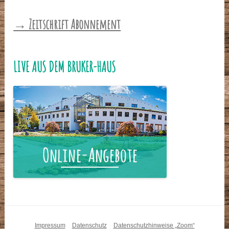
→ Zeitschrift Abonnement
LIVE AUS DEM BRUKER-HAUS
Impressum
Datenschutz
Datenschutzhinweise „Zoom“