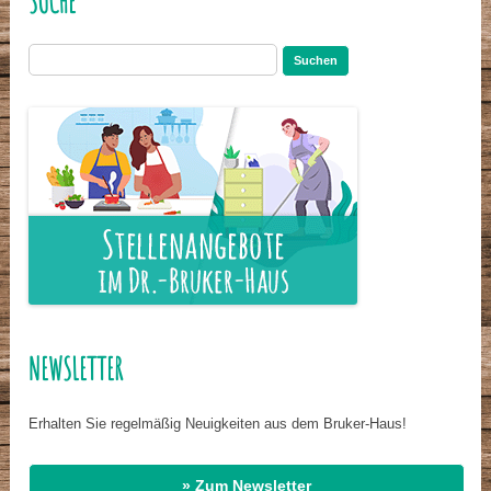
SUCHE
Suchen
nach:
NEWSLETTER
Erhalten Sie regelmäßig Neuigkeiten aus dem Bruker-Haus!
» Zum Newsletter