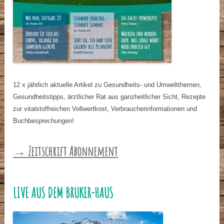
12 x jährlich aktuelle Artikel zu Gesundheits- und Umweltthemen,
Gesundheitstipps, ärztlicher Rat aus ganzheitlicher Sicht, Rezepte
zur vitalstoffreichen Vollwertkost, Verbraucherinformationen und
Buchbesprechungen!
→ Zeitschrift Abonnement
LIVE AUS DEM BRUKER-HAUS