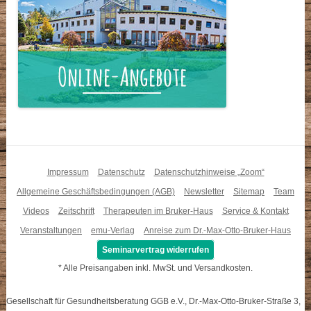
Impressum
Datenschutz
Datenschutzhinweise „Zoom“
Allgemeine Geschäftsbedingungen (AGB)
Newsletter
Sitemap
Team
Videos
Zeitschrift
Therapeuten im Bruker-Haus
Service & Kontakt
Veranstaltungen
emu-Verlag
Anreise zum Dr.-Max-Otto-Bruker-Haus
Seminarvertrag widerrufen
* Alle Preisangaben inkl. MwSt. und Versandkosten.
Gesellschaft für Gesundheitsberatung GGB e.V., Dr.-Max-Otto-Bruker-Straße 3,