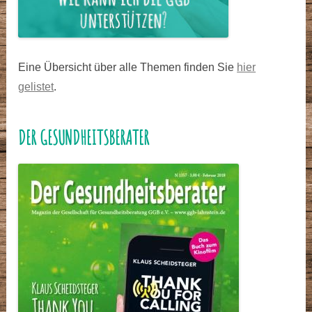
Eine Übersicht über alle Themen finden Sie
hier
gelistet
.
DER GESUNDHEITSBERATER