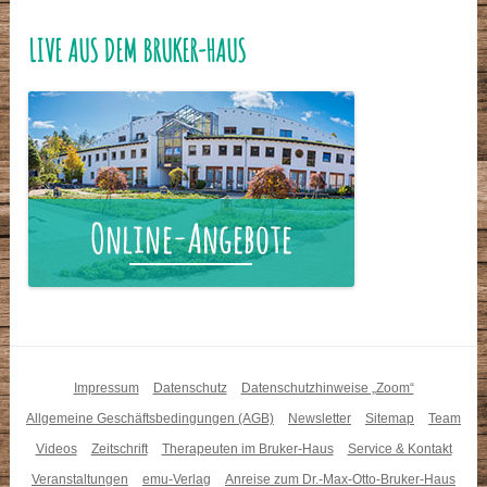
LIVE AUS DEM BRUKER-HAUS
Impressum
Datenschutz
Datenschutzhinweise „Zoom“
Allgemeine Geschäftsbedingungen (AGB)
Newsletter
Sitemap
Team
Videos
Zeitschrift
Therapeuten im Bruker-Haus
Service & Kontakt
Veranstaltungen
emu-Verlag
Anreise zum Dr.-Max-Otto-Bruker-Haus