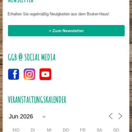
Erhalten Sie regelmäßig Neuigkeiten aus dem Bruker-Haus!
» Zum Newsletter
GGB @ SOCIAL MEDIA
VERANSTALTUNGSKALENDER
MO
DI
MI
DO
FR
SA
SO