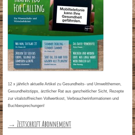
12 x jährlich aktuelle Artikel zu Gesundheits- und Umweltthemen,
Gesundheitstipps, ärztlicher Rat aus ganzheitlicher Sicht, Rezepte
zur vitalstoffreichen Vollwertkost, Verbraucherinformationen und
Buchbesprechungen!
→ Zeitschrift Abonnement