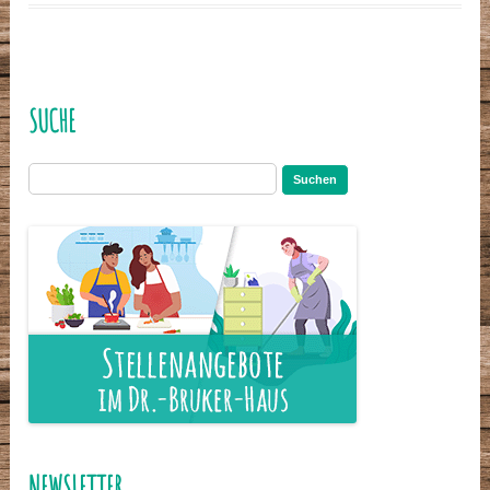
SUCHE
Suchen
nach:
NEWSLETTER