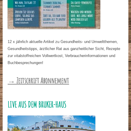
12 x jährlich aktuelle Artikel zu Gesundheits- und Umweltthemen,
Gesundheitstipps, ärztlicher Rat aus ganzheitlicher Sicht, Rezepte
zur vitalstoffreichen Vollwertkost, Verbraucherinformationen und
Buchbesprechungen!
→ Zeitschrift Abonnement
LIVE AUS DEM BRUKER-HAUS