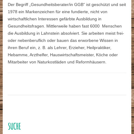
Der Begriff „Gesundheitsberater/in GGB“ ist geschützt und seit
1978 ein Markenzeichen für eine fundierte, nicht von
wirtschaftlichen Interessen gefärbte Ausbildung in
Gesundheitsfragen. Mittlerweile haben fast 6000 Menschen
die Ausbildung in Lahnstein absolviert. Sie arbeiten meist frei-
oder nebenberuflich oder bauen das erworbene Wissen in
ihren Beruf ein, z. B. als Lehrer, Erzieher, Heilpraktiker,
Hebamme, Arzthelfer, Hauswirtschaftsmeister, Köche oder
Mitarbeiter von Naturkostläden und Reformhäusern.
SUCHE