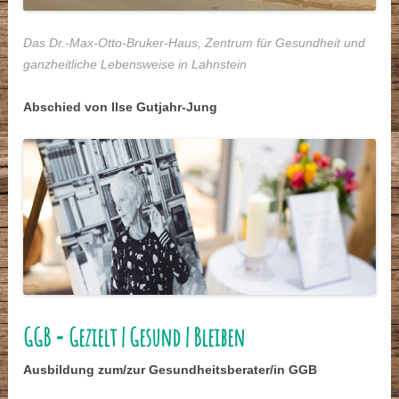
Das Dr.-Max-Otto-Bruker-Haus, Zentrum für Gesundheit und
ganzheitliche Lebensweise in Lahnstein
Abschied von Ilse Gutjahr-Jung
GGB = Gezielt | Gesund | Bleiben
Ausbildung zum/zur Gesundheitsberater/in GGB