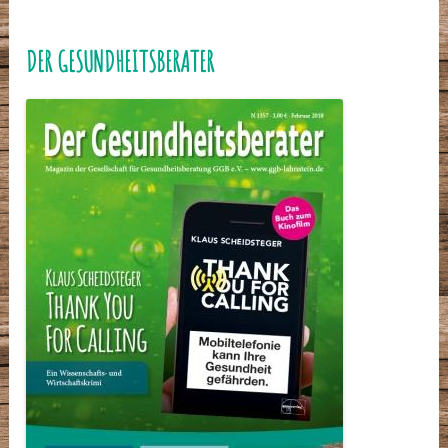
DER GESUNDHEITSBERATER