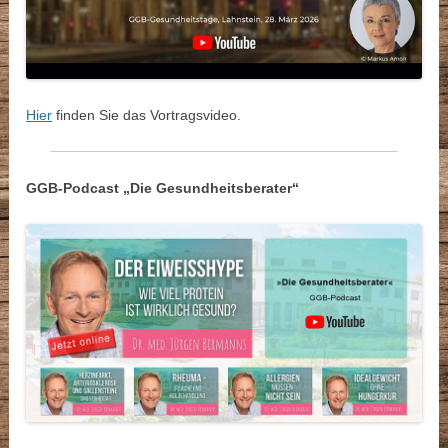
Hier
finden Sie das Vortragsvideo.
GGB-Podcast „Die Gesundheitsberater“