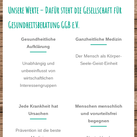
Unsere Werte – Dafür steht die Gesellschaft für
Gesundheitsberatung GGB e.V.
Gesundheitliche
Ganzheitliche Medizin
Aufklärung
Der Mensch als Körper-
Unabhängig und
Seele-Geist-Einheit
unbeeinflusst von
wirtschaftlichen
Interessengruppen
Jede Krankheit hat
Menschen menschlich
Ursachen
und vorurteilsfrei
begegnen
Prävention ist die beste