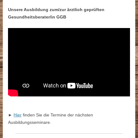
Unsere Ausbildung zum/zur ärztlich geprüften
Gesundheitsberater/in GGB
►
Hier
finden Sie die Termine der nächsten
Ausbildungsseminare.