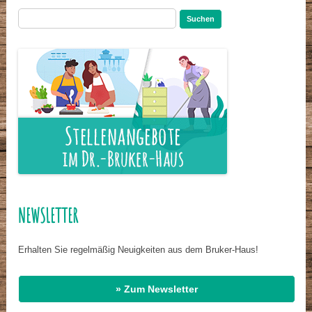
Suchen
nach:
NEWSLETTER
Erhalten Sie regelmäßig Neuigkeiten aus dem Bruker-Haus!
» Zum Newsletter