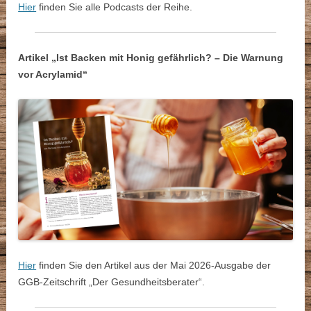
Hier
finden Sie alle Podcasts der Reihe.
Artikel „Ist Backen mit Honig gefährlich? – Die Warnung
vor Acrylamid“
Hier
finden Sie den Artikel aus der Mai 2026-Ausgabe der
GGB-Zeitschrift „Der Gesundheitsberater“.