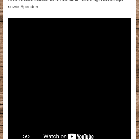
sowie Spenden.