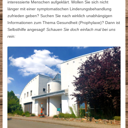
interessierte Menschen aufgeklärt. Wollen Sie sich nicht
länger mit einer symptomatischen Linderungsbehandlung
zufrieden geben? Suchen Sie nach wirklich unabhängigen
Informationen zum Thema Gesundheit (Prophylaxe)? Dann ist
Selbsthilfe angesagt!
Schauen Sie doch einfach mal bei uns
rein: