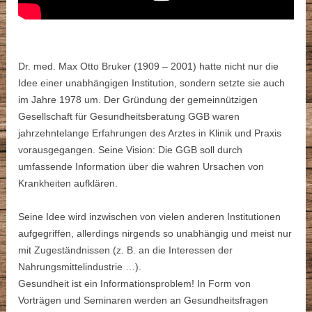
Dr. med. Max Otto Bruker (1909 – 2001) hatte nicht nur die
Idee einer unabhängigen Institution, sondern setzte sie auch
im Jahre 1978 um. Der Gründung der gemeinnützigen
Gesellschaft für Gesundheitsberatung GGB waren
jahrzehntelange Erfahrungen des Arztes in Klinik und Praxis
vorausgegangen. Seine Vision: Die GGB soll durch
umfassende Information über die wahren Ursachen von
Krankheiten aufklären.
Seine Idee wird inzwischen von vielen anderen Institutionen
aufgegriffen, allerdings nirgends so unabhängig und meist nur
mit Zugeständnissen (z. B. an die Interessen der
Nahrungsmittelindustrie …).
Gesundheit ist ein Informationsproblem! In Form von
Vorträgen und Seminaren werden an Gesundheitsfragen